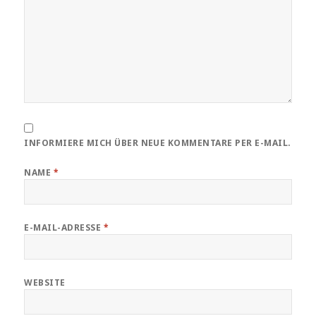
INFORMIERE MICH ÜBER NEUE KOMMENTARE PER E-MAIL.
NAME
*
E-MAIL-ADRESSE
*
WEBSITE