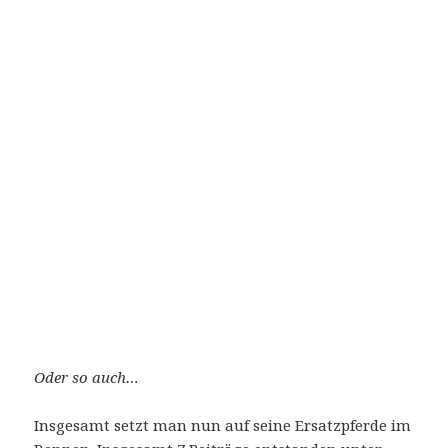
Oder so auch…
Insgesamt setzt man nun auf seine Ersatzpferde im