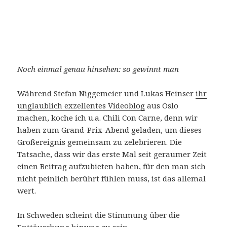
Noch einmal genau hinsehen: so gewinnt man
Während Stefan Niggemeier und Lukas Heinser
ihr
unglaublich exzellentes Videoblog
aus Oslo
machen, koche ich u.a. Chili Con Carne, denn wir
haben zum Grand-Prix-Abend geladen, um dieses
Großereignis gemeinsam zu zelebrieren. Die
Tatsache, dass wir das erste Mal seit geraumer Zeit
einen Beitrag aufzubieten haben, für den man sich
nicht peinlich berührt fühlen muss, ist das allemal
wert.
In Schweden scheint die Stimmung über die