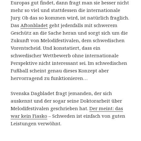
Europas gut findet, dann fragt man sie besser nicht
mehr so viel und stattdessen die internationale
Jury. Ob das so kommen wird, ist natürlich fraglich.
Das
Aftonbladet
geht jedenfalls mit schwerem
Geschütz an die Sache heran und sorgt sich um die
Zukunft von Melodifestivalen, dem schwedischen
Vorentscheid. Und konstatiert, dass ein
schwedischer Wettbewerb ohne internationale
Perspektive nicht interessant sei. Im schwedischen
Fußball scheint genau dieses Konzept aber
hervorragend zu funktionieren…
Svenska Dagbladet fragt jemanden, der sich
auskennt und der sogar seine Doktorarbeit über
Melodifestivalen geschrieben hat.
Der meint: das
war kein Fiasko
– Schweden ist einfach von guten
Leistungen verwöhnt.