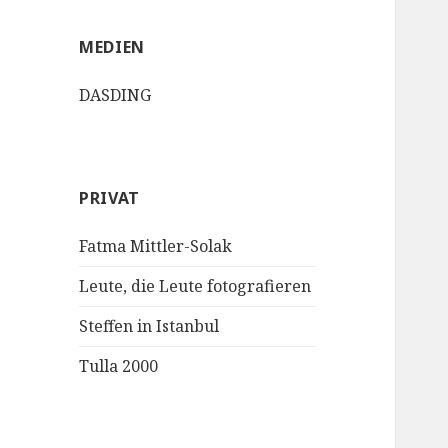
MEDIEN
DASDING
PRIVAT
Fatma Mittler-Solak
Leute, die Leute fotografieren
Steffen in Istanbul
Tulla 2000