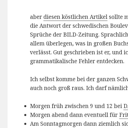
aber
diesen köstlichen Artikel
sollte 
die Antwort der schwedischen Boulev
Sprüche der BILD-Zeitung. Sprachlich 
allem überlegen, was in großen Buch
verlässt. Gut geschrieben ist er, und 
grammatikalische Fehler entdecken.
Ich selbst komme bei der ganzen Sc
auch noch groß raus. Ich darf nämlich
Morgen früh zwischen 9 und 12 bei
D
Morgen abend dann eventuell für
Fri
Am Sonntagmorgen dann ziemlich sich