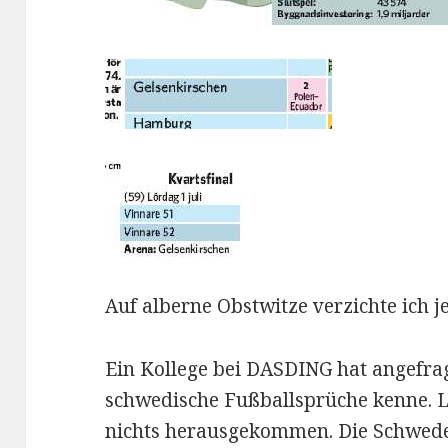
Auf alberne Obstwitze verzichte ich je
Ein Kollege bei DASDING hat angefragt
schwedische Fußballsprüche kenne. L
nichts herausgekommen. Die Schweden