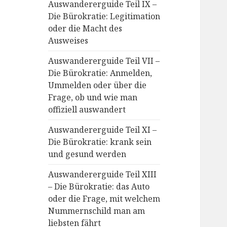
Auswandererguide Teil IX –
Die Bürokratie: Legitimation
oder die Macht des
Ausweises
Auswandererguide Teil VII –
Die Bürokratie: Anmelden,
Ummelden oder über die
Frage, ob und wie man
offiziell auswandert
Auswandererguide Teil XI –
Die Bürokratie: krank sein
und gesund werden
Auswandererguide Teil XIII
– Die Bürokratie: das Auto
oder die Frage, mit welchem
Nummernschild man am
liebsten fährt