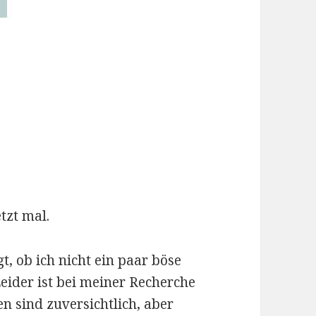
tzt mal.
, ob ich nicht ein paar böse
eider ist bei meiner Recherche
 sind zuversichtlich, aber