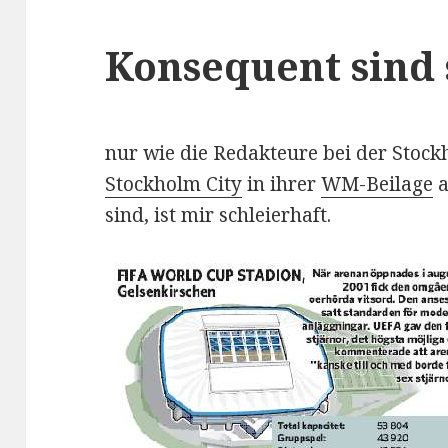
Konsequent sind 
nur wie die Redakteure bei der Stoc
Stockholm City
in ihrer
WM-Beilage
a
sind, ist mir schleierhaft.