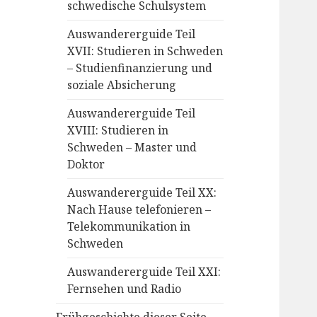
schwedische Schulsystem
Auswandererguide Teil
XVII: Studieren in Schweden
– Studienfinanzierung und
soziale Absicherung
Auswandererguide Teil
XVIII: Studieren in
Schweden – Master und
Doktor
Auswandererguide Teil XX:
Nach Hause telefonieren –
Telekommunikation in
Schweden
Auswandererguide Teil XXI:
Fernsehen und Radio