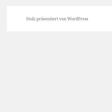
Stolz präsentiert von WordPress