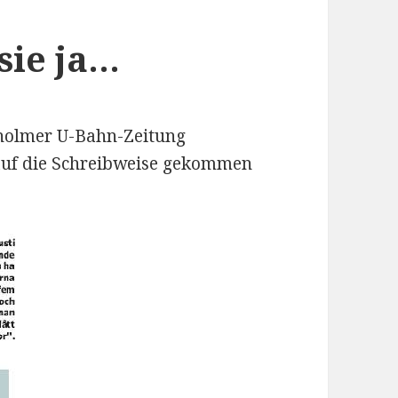
sie ja…
kholmer U-Bahn-Zeitung
uf die Schreibweise gekommen