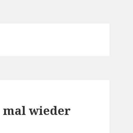
 mal wieder