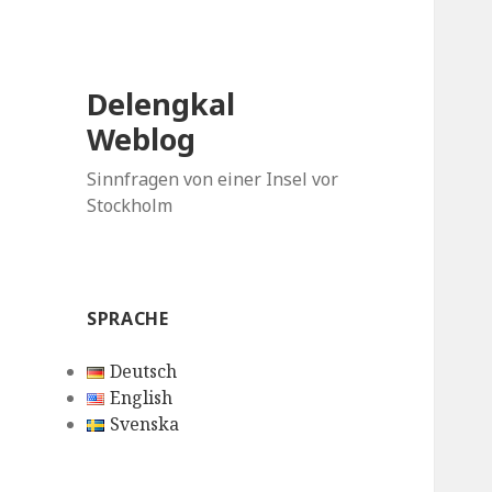
Delengkal
Weblog
Sinnfragen von einer Insel vor
Stockholm
SPRACHE
Deutsch
English
Svenska