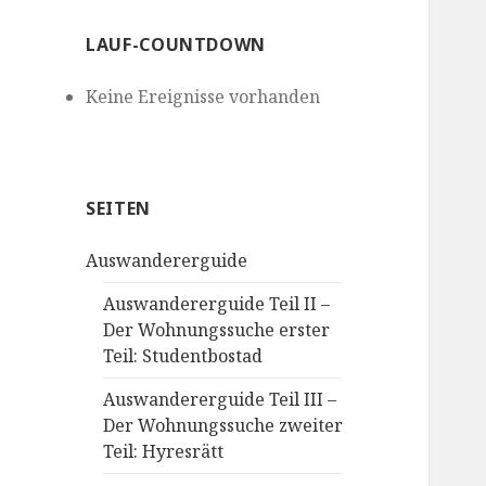
LAUF-COUNTDOWN
Keine Ereignisse vorhanden
SEITEN
Auswandererguide
Auswandererguide Teil II –
Der Wohnungssuche erster
Teil: Studentbostad
Auswandererguide Teil III –
Der Wohnungssuche zweiter
Teil: Hyresrätt