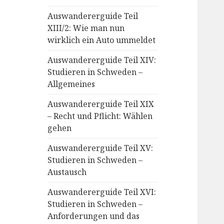
Auswandererguide Teil
XIII/2: Wie man nun
wirklich ein Auto ummeldet
Auswandererguide Teil XIV:
Studieren in Schweden –
Allgemeines
Auswandererguide Teil XIX
– Recht und Pflicht: Wählen
gehen
Auswandererguide Teil XV:
Studieren in Schweden –
Austausch
Auswandererguide Teil XVI:
Studieren in Schweden –
Anforderungen und das