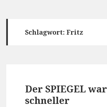
Schlagwort:
Fritz
Der SPIEGEL war
schneller