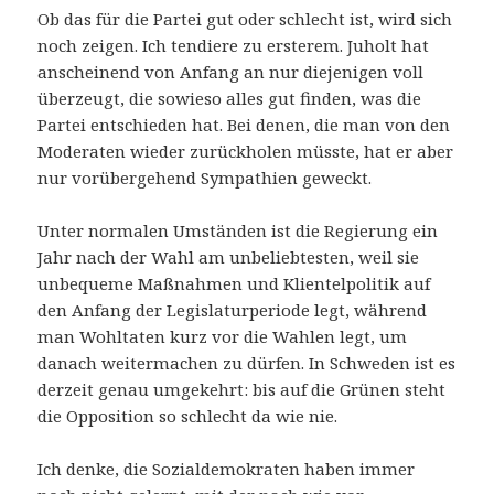
Ob das für die Partei gut oder schlecht ist, wird sich
noch zeigen. Ich tendiere zu ersterem. Juholt hat
anscheinend von Anfang an nur diejenigen voll
überzeugt, die sowieso alles gut finden, was die
Partei entschieden hat. Bei denen, die man von den
Moderaten wieder zurückholen müsste, hat er aber
nur vorübergehend Sympathien geweckt.
Unter normalen Umständen ist die Regierung ein
Jahr nach der Wahl am unbeliebtesten, weil sie
unbequeme Maßnahmen und Klientelpolitik auf
den Anfang der Legislaturperiode legt, während
man Wohltaten kurz vor die Wahlen legt, um
danach weitermachen zu dürfen. In Schweden ist es
derzeit genau umgekehrt: bis auf die Grünen steht
die Opposition so schlecht da wie nie.
Ich denke, die Sozialdemokraten haben immer