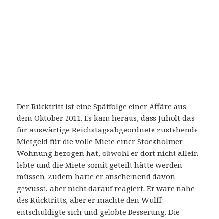
Der Rücktritt ist eine Spätfolge einer Affäre aus
dem Oktober 2011. Es kam heraus, dass Juholt das
für auswärtige Reichstagsabgeordnete zustehende
Mietgeld für die volle Miete einer Stockholmer
Wohnung bezogen hat, obwohl er dort nicht allein
lebte und die Miete somit geteilt hätte werden
müssen. Zudem hatte er anscheinend davon
gewusst, aber nicht darauf reagiert. Er ware nahe
des Rücktritts, aber er machte den Wulff:
entschuldigte sich und gelobte Besserung. Die