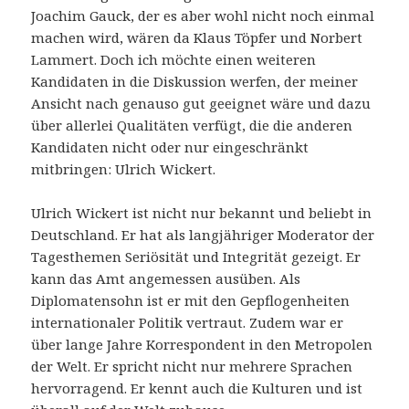
Joachim Gauck, der es aber wohl nicht noch einmal
machen wird, wären da Klaus Töpfer und Norbert
Lammert. Doch ich möchte einen weiteren
Kandidaten in die Diskussion werfen, der meiner
Ansicht nach genauso gut geeignet wäre und dazu
über allerlei Qualitäten verfügt, die die anderen
Kandidaten nicht oder nur eingeschränkt
mitbringen: Ulrich Wickert.
Ulrich Wickert ist nicht nur bekannt und beliebt in
Deutschland. Er hat als langjähriger Moderator der
Tagesthemen Seriösität und Integrität gezeigt. Er
kann das Amt angemessen ausüben. Als
Diplomatensohn ist er mit den Gepflogenheiten
internationaler Politik vertraut. Zudem war er
über lange Jahre Korrespondent in den Metropolen
der Welt. Er spricht nicht nur mehrere Sprachen
hervorragend. Er kennt auch die Kulturen und ist