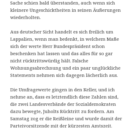
Sache schien bald überstanden, auch wenn sich
kleinere Ungeschicktheiten in seinen Äußerungen
wiederholten.
Aus deutscher Sicht handelt es sich freilich um
Lappalien, wenn man bedenkt, in welchem Maße
sich der werte Herr Bundespräsident schon
beschenken hat lassen und das alles für so gar
nicht rücktrittswürdig hält. Falsche
Wohnungsabrechnung und ein paar unglückliche
Statements nehmen sich dagegen lächerlich aus.
Die Umfragewerte gingen in den Keller, und ich
nehme an, dass es letztendlich diese Zahlen sind,
die zwei Landesverbände der Sozialdemokraten
dazu bewegte, Juholts Rücktritt zu fordern. Am
Samstag zog er die Reißleine und wurde damit der
Parteivorsitzende mit der kürzesten Amtszeit.