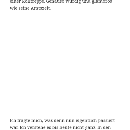
einer Rolltreppe. Genauso würdig und glamorös
wie seine Amtszeit.
Ich fragte mich, was denn nun eigentlich passiert
war. Ich verstehe es bis heute nicht ganz. In den