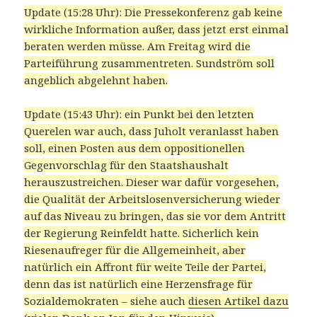
Update (15:28 Uhr): Die Pressekonferenz gab keine
wirkliche Information außer, dass jetzt erst einmal
beraten werden müsse. Am Freitag wird die
Parteiführung zusammentreten. Sundström soll
angeblich abgelehnt haben.
Update (15:43 Uhr): ein Punkt bei den letzten
Querelen war auch, dass Juholt veranlasst haben
soll, einen Posten aus dem oppositionellen
Gegenvorschlag für den Staatshaushalt
herauszustreichen. Dieser war dafür vorgesehen,
die Qualität der Arbeitslosenversicherung wieder
auf das Niveau zu bringen, das sie vor dem Antritt
der Regierung Reinfeldt hatte. Sicherlich kein
Riesenaufreger für die Allgemeinheit, aber
natürlich ein Affront für weite Teile der Partei,
denn das ist natürlich eine Herzensfrage für
Sozialdemokraten – siehe auch
diesen Artikel dazu