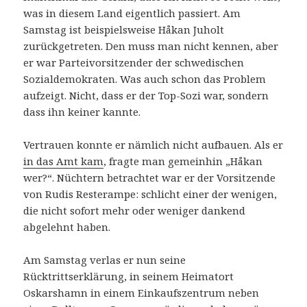
was in diesem Land eigentlich passiert. Am
Samstag ist beispielsweise Håkan Juholt
zurückgetreten. Den muss man nicht kennen, aber
er war Parteivorsitzender der schwedischen
Sozialdemokraten. Was auch schon das Problem
aufzeigt. Nicht, dass er der Top-Sozi war, sondern
dass ihn keiner kannte.
Vertrauen konnte er nämlich nicht aufbauen. Als er
in das Amt kam
, fragte man gemeinhin „Håkan
wer?“. Nüchtern betrachtet war er der Vorsitzende
von Rudis Resterampe: schlicht einer der wenigen,
die nicht sofort mehr oder weniger dankend
abgelehnt haben.
Am Samstag verlas er nun seine
Rücktrittserklärung, in seinem Heimatort
Oskarshamn in einem Einkaufszentrum neben