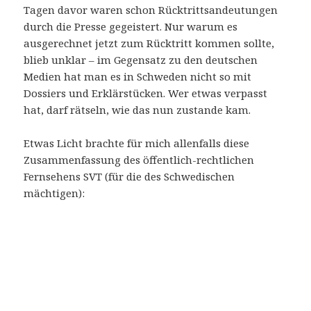
Tagen davor waren schon Rücktrittsandeutungen
durch die Presse gegeistert. Nur warum es
ausgerechnet jetzt zum Rücktritt kommen sollte,
blieb unklar – im Gegensatz zu den deutschen
Medien hat man es in Schweden nicht so mit
Dossiers und Erklärstücken. Wer etwas verpasst
hat, darf rätseln, wie das nun zustande kam.
Etwas Licht brachte für mich allenfalls diese
Zusammenfassung des öffentlich-rechtlichen
Fernsehens SVT (für die des Schwedischen
mächtigen):