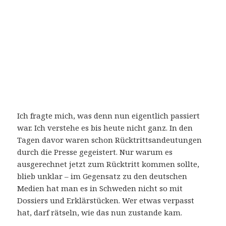
Ich fragte mich, was denn nun eigentlich passiert
war. Ich verstehe es bis heute nicht ganz. In den
Tagen davor waren schon Rücktrittsandeutungen
durch die Presse gegeistert. Nur warum es
ausgerechnet jetzt zum Rücktritt kommen sollte,
blieb unklar – im Gegensatz zu den deutschen
Medien hat man es in Schweden nicht so mit
Dossiers und Erklärstücken. Wer etwas verpasst
hat, darf rätseln, wie das nun zustande kam.