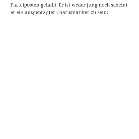
Parteiposten gehabt. Er ist weder jung noch scheint
er ein ausgeprägter Charismatiker zu sein: