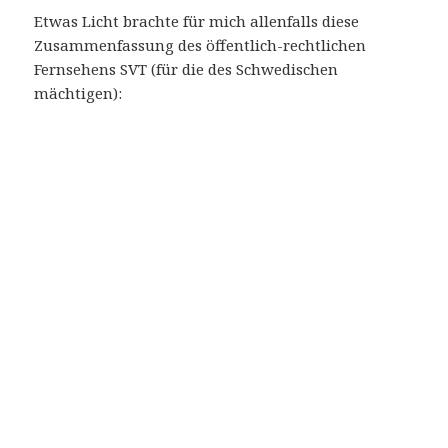
Etwas Licht brachte für mich allenfalls diese
Zusammenfassung des öffentlich-rechtlichen
Fernsehens SVT (für die des Schwedischen
mächtigen):