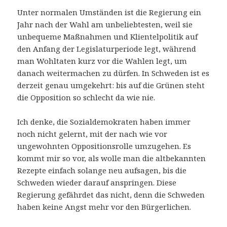
Unter normalen Umständen ist die Regierung ein
Jahr nach der Wahl am unbeliebtesten, weil sie
unbequeme Maßnahmen und Klientelpolitik auf
den Anfang der Legislaturperiode legt, während
man Wohltaten kurz vor die Wahlen legt, um
danach weitermachen zu dürfen. In Schweden ist es
derzeit genau umgekehrt: bis auf die Grünen steht
die Opposition so schlecht da wie nie.
Ich denke, die Sozialdemokraten haben immer
noch nicht gelernt, mit der nach wie vor
ungewohnten Oppositionsrolle umzugehen. Es
kommt mir so vor, als wolle man die altbekannten
Rezepte einfach solange neu aufsagen, bis die
Schweden wieder darauf anspringen. Diese
Regierung gefährdet das nicht, denn die Schweden
haben keine Angst mehr vor den Bürgerlichen.