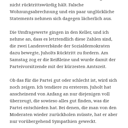
nicht rücktrittswürdig hält. Falsche
Wohnungsabrechnung und ein paar unglückliche
Statements nehmen sich dagegen lächerlich aus.
Die Umfragewerte gingen in den Keller, und ich
nehme an, dass es letztendlich diese Zahlen sind,
die zwei Landesverbände der Sozialdemokraten
dazu bewegte, Juholts Rücktritt zu fordern. Am
Samstag zog er die Reißleine und wurde damit der
Parteivorsitzende mit der kürzesten Amtszeit.
Ob das für die Partei gut oder schlecht ist, wird sich
noch zeigen. Ich tendiere zu ersterem. Juholt hat
anscheinend von Anfang an nur diejenigen voll
überzeugt, die sowieso alles gut finden, was die
Partei entschieden hat. Bei denen, die man von den
Moderaten wieder zurückholen müsste, hat er aber
nur vorübergehend Sympathien geweckt.