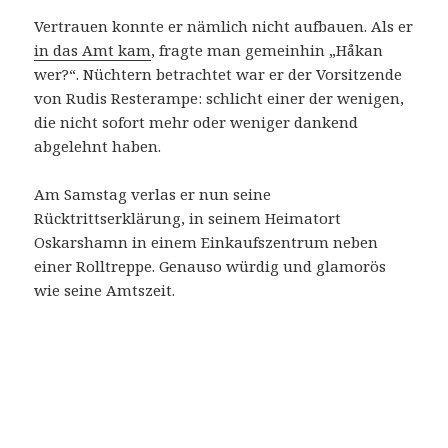
Vertrauen konnte er nämlich nicht aufbauen. Als er
in das Amt kam
, fragte man gemeinhin „Håkan
wer?“. Nüchtern betrachtet war er der Vorsitzende
von Rudis Resterampe: schlicht einer der wenigen,
die nicht sofort mehr oder weniger dankend
abgelehnt haben.
Am Samstag verlas er nun seine
Rücktrittserklärung, in seinem Heimatort
Oskarshamn in einem Einkaufszentrum neben
einer Rolltreppe. Genauso würdig und glamorös
wie seine Amtszeit.