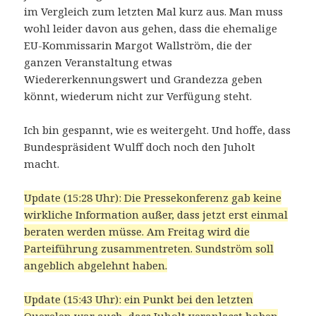
im Vergleich zum letzten Mal kurz aus. Man muss
wohl leider davon aus gehen, dass die ehemalige
EU-Kommissarin Margot Wallström, die der
ganzen Veranstaltung etwas
Wiedererkennungswert und Grandezza geben
könnt, wiederum nicht zur Verfügung steht.
Ich bin gespannt, wie es weitergeht. Und hoffe, dass
Bundespräsident Wulff doch noch den Juholt
macht.
Update (15:28 Uhr): Die Pressekonferenz gab keine
wirkliche Information außer, dass jetzt erst einmal
beraten werden müsse. Am Freitag wird die
Parteiführung zusammentreten. Sundström soll
angeblich abgelehnt haben.
Update (15:43 Uhr): ein Punkt bei den letzten