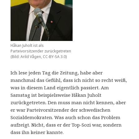
Håkan Juholt ist als
Parteivorsitzender zurückgetreten
(Bild: Arild Vågen, CC-BY-SA 3.0)
Ich lese jeden Tag die Zeitung, habe aber
manchmal das Gefühl, dass ich nicht so recht weiß,
was in diesem Land eigentlich passiert. Am
Samstag ist beispielsweise Håkan Juholt
zurückgetreten. Den muss man nicht kennen, aber
er war Parteivorsitzender der schwedischen
Sozialdemokraten. Was auch schon das Problem
aufzeigt. Nicht, dass er der Top-Sozi war, sondern
dass ihn keiner kannte.