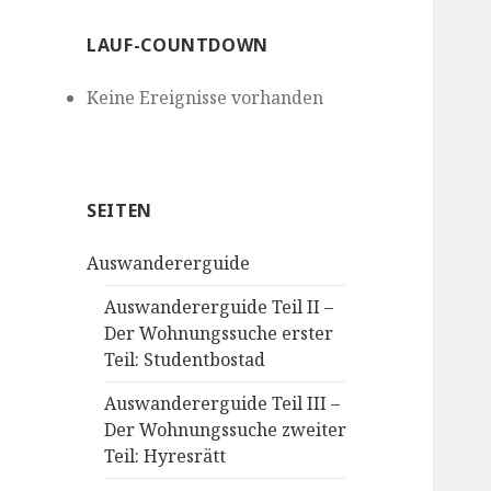
LAUF-COUNTDOWN
Keine Ereignisse vorhanden
SEITEN
Auswandererguide
Auswandererguide Teil II –
Der Wohnungssuche erster
Teil: Studentbostad
Auswandererguide Teil III –
Der Wohnungssuche zweiter
Teil: Hyresrätt