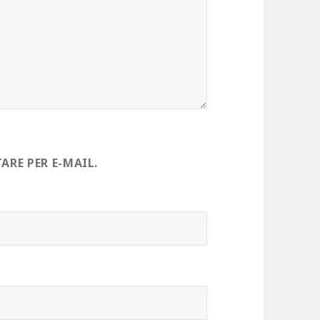
RE PER E-MAIL.