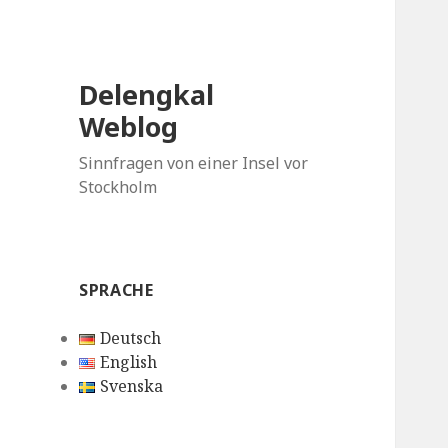
Delengkal
Weblog
Sinnfragen von einer Insel vor
Stockholm
SPRACHE
Deutsch
English
Svenska