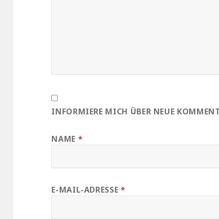
INFORMIERE MICH ÜBER NEUE KOMMENTA
NAME
*
E-MAIL-ADRESSE
*