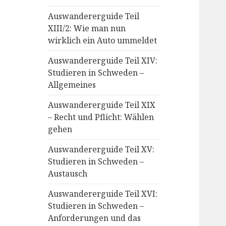
Auswandererguide Teil
XIII/2: Wie man nun
wirklich ein Auto ummeldet
Auswandererguide Teil XIV:
Studieren in Schweden –
Allgemeines
Auswandererguide Teil XIX
– Recht und Pflicht: Wählen
gehen
Auswandererguide Teil XV:
Studieren in Schweden –
Austausch
Auswandererguide Teil XVI:
Studieren in Schweden –
Anforderungen und das