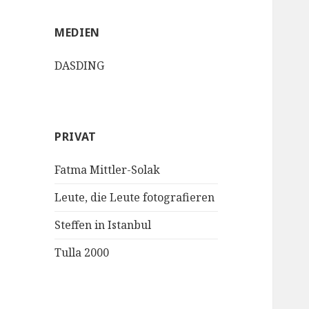
MEDIEN
DASDING
PRIVAT
Fatma Mittler-Solak
Leute, die Leute fotografieren
Steffen in Istanbul
Tulla 2000