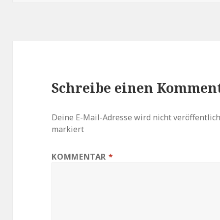
Schreibe einen Kommen
Deine E-Mail-Adresse wird nicht veröffentlich
markiert
KOMMENTAR
*