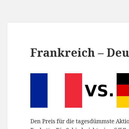
Frankreich – Deu
Den Preis für die tagesdümmste Akti