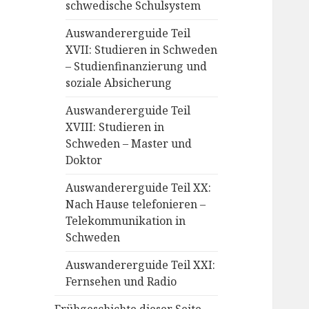
schwedische Schulsystem
Auswandererguide Teil
XVII: Studieren in Schweden
– Studienfinanzierung und
soziale Absicherung
Auswandererguide Teil
XVIII: Studieren in
Schweden – Master und
Doktor
Auswandererguide Teil XX:
Nach Hause telefonieren –
Telekommunikation in
Schweden
Auswandererguide Teil XXI:
Fernsehen und Radio