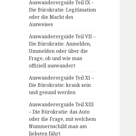
Auswandererguide Teil IX –
Die Bürokratie: Legitimation
oder die Macht des
Ausweises
Auswandererguide Teil VII –
Die Bürokratie: Anmelden,
Ummelden oder über die
Frage, ob und wie man
offiziell auswandert
Auswandererguide Teil XI –
Die Bürokratie: krank sein
und gesund werden
Auswandererguide Teil XIII
– Die Bürokratie: das Auto
oder die Frage, mit welchem
Nummernschild man am
liebsten fährt