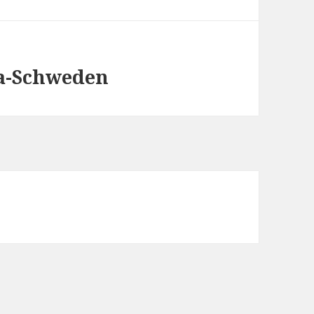
a-Schweden