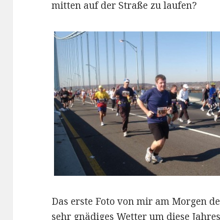
mitten auf der Straße zu laufen?
Das erste Foto von mir am Morgen de
sehr gnädiges Wetter um diese Jahres