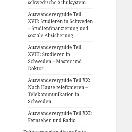
schwedische Schulsystem
Auswandererguide Teil
XVII: Studieren in Schweden
– Studienfinanzierung und
soziale Absicherung
Auswandererguide Teil
XVIII: Studieren in
Schweden – Master und
Doktor
Auswandererguide Teil XX:
Nach Hause telefonieren –
Telekommunikation in
Schweden
Auswandererguide Teil XXI:
Fernsehen und Radio