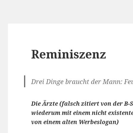
Reminiszenz
Drei Dinge braucht der Mann: Feu
Die Ärzte (falsch zitiert von der B-
wiederum mit einem nicht existen
von einem alten Werbeslogan)