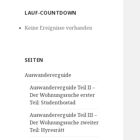
LAUF-COUNTDOWN
Keine Ereignisse vorhanden
SEITEN
Auswandererguide
Auswandererguide Teil II –
Der Wohnungssuche erster
Teil: Studentbostad
Auswandererguide Teil III –
Der Wohnungssuche zweiter
Teil: Hyresrätt