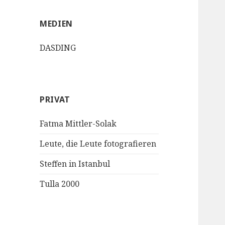
MEDIEN
DASDING
PRIVAT
Fatma Mittler-Solak
Leute, die Leute fotografieren
Steffen in Istanbul
Tulla 2000