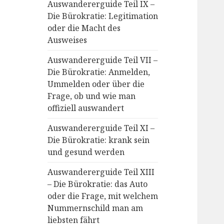
Auswandererguide Teil IX –
Die Bürokratie: Legitimation
oder die Macht des
Ausweises
Auswandererguide Teil VII –
Die Bürokratie: Anmelden,
Ummelden oder über die
Frage, ob und wie man
offiziell auswandert
Auswandererguide Teil XI –
Die Bürokratie: krank sein
und gesund werden
Auswandererguide Teil XIII
– Die Bürokratie: das Auto
oder die Frage, mit welchem
Nummernschild man am
liebsten fährt