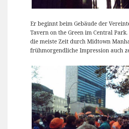
Er beginnt beim Gebäude der Vereint
Tavern on the Green im Central Park
die meiste Zeit durch Midtown Manha
frühmorgendliche Impression auch ze