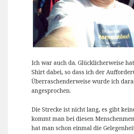
Ich war auch da. Glücklicherweise hat
Shirt dabei, so dass ich der Auffor
Überraschenderweise wurde ich darau
angesprochen.
Die Strecke ist nicht lang, es gibt k
kommt man bei diesen Menschenmeng
hat man schon einmal die Gelegenheit