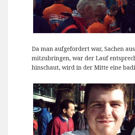
Da man aufgefordert war, Sachen au
mitzubringen, war der Lauf entspre
hinschaut, wird in der Mitte eine bad