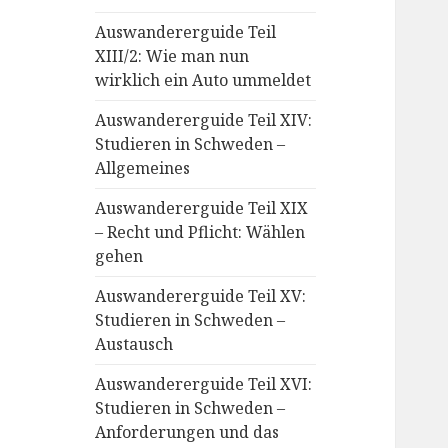
Auswandererguide Teil
XIII/2: Wie man nun
wirklich ein Auto ummeldet
Auswandererguide Teil XIV:
Studieren in Schweden –
Allgemeines
Auswandererguide Teil XIX
– Recht und Pflicht: Wählen
gehen
Auswandererguide Teil XV:
Studieren in Schweden –
Austausch
Auswandererguide Teil XVI:
Studieren in Schweden –
Anforderungen und das