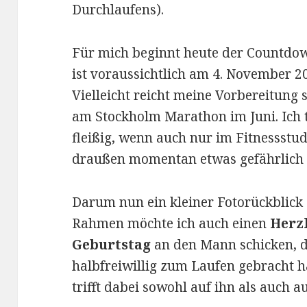
Durchlaufens).
Für mich beginnt heute der Countdo
ist voraussichtlich am 4. November 2
Vielleicht reicht meine Vorbereitung
am Stockholm Marathon im Juni. Ich t
fleißig, wenn auch nur im Fitnessstud
draußen momentan etwas gefährlich
Darum nun ein kleiner Fotorückblick 
Rahmen möchte ich auch einen
Herz
Geburtstag
an den Mann schicken, d
halbfreiwillig zum Laufen gebracht ha
trifft dabei sowohl auf ihn als auch a