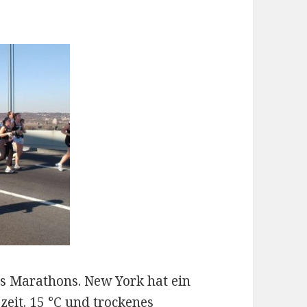
s Marathons. New York hat ein
zeit. 15 °C und trockenes