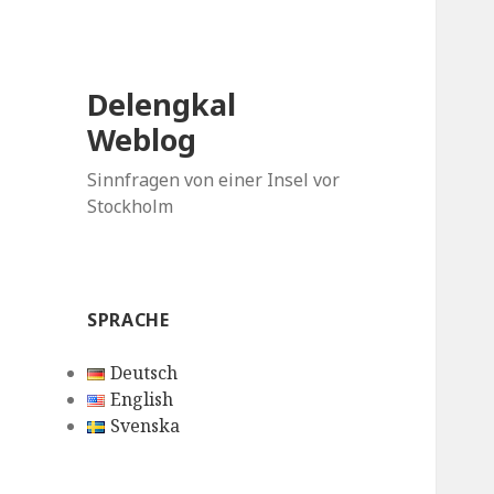
Delengkal
Weblog
Sinnfragen von einer Insel vor
Stockholm
SPRACHE
Deutsch
English
Svenska