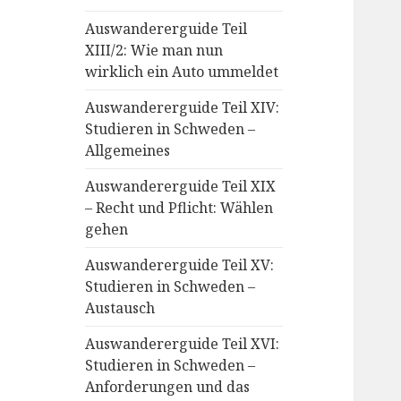
Auswandererguide Teil
XIII/2: Wie man nun
wirklich ein Auto ummeldet
Auswandererguide Teil XIV:
Studieren in Schweden –
Allgemeines
Auswandererguide Teil XIX
– Recht und Pflicht: Wählen
gehen
Auswandererguide Teil XV:
Studieren in Schweden –
Austausch
Auswandererguide Teil XVI:
Studieren in Schweden –
Anforderungen und das