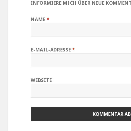
INFORMIERE MICH ÜBER NEUE KOMMENTA
NAME
*
E-MAIL-ADRESSE
*
WEBSITE