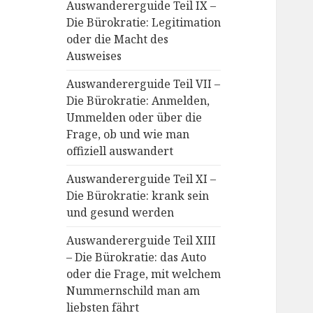
Auswandererguide Teil IX –
Die Bürokratie: Legitimation
oder die Macht des
Ausweises
Auswandererguide Teil VII –
Die Bürokratie: Anmelden,
Ummelden oder über die
Frage, ob und wie man
offiziell auswandert
Auswandererguide Teil XI –
Die Bürokratie: krank sein
und gesund werden
Auswandererguide Teil XIII
– Die Bürokratie: das Auto
oder die Frage, mit welchem
Nummernschild man am
liebsten fährt