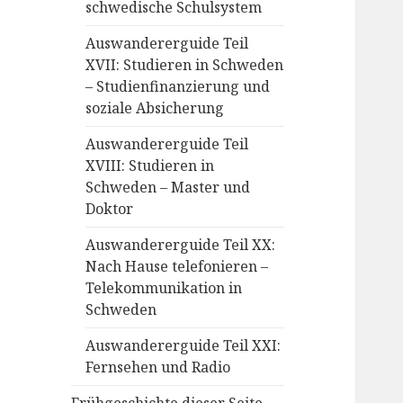
schwedische Schulsystem
Auswandererguide Teil
XVII: Studieren in Schweden
– Studienfinanzierung und
soziale Absicherung
Auswandererguide Teil
XVIII: Studieren in
Schweden – Master und
Doktor
Auswandererguide Teil XX:
Nach Hause telefonieren –
Telekommunikation in
Schweden
Auswandererguide Teil XXI:
Fernsehen und Radio