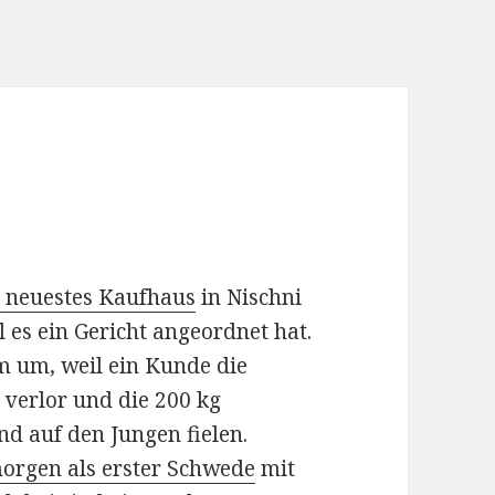
 neuestes Kaufhaus
in Nischni
 es ein Gericht angeordnet hat.
m um, weil ein Kunde die
 verlor und die 200 kg
 auf den Jungen fielen.
morgen als erster Schwede
mit