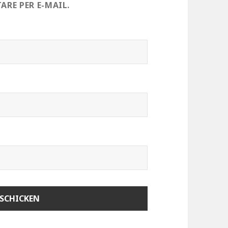
RE PER E-MAIL.