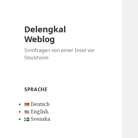
Delengkal
Weblog
Sinnfragen von einer Insel vor
Stockholm
SPRACHE
Deutsch
English
Svenska