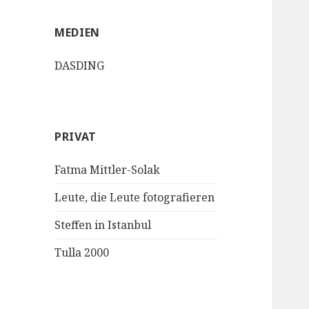
MEDIEN
DASDING
PRIVAT
Fatma Mittler-Solak
Leute, die Leute fotografieren
Steffen in Istanbul
Tulla 2000