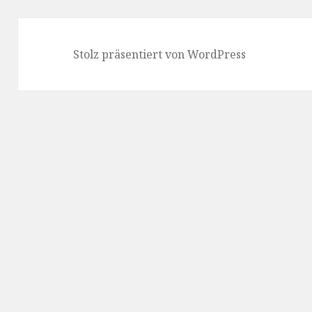
Stolz präsentiert von WordPress