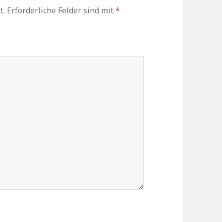
t.
Erforderliche Felder sind mit
*