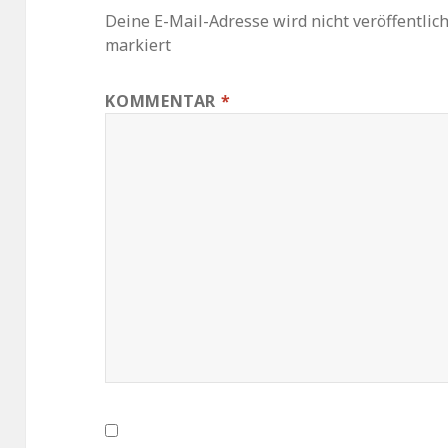
Deine E-Mail-Adresse wird nicht veröffentlich
markiert
KOMMENTAR
*