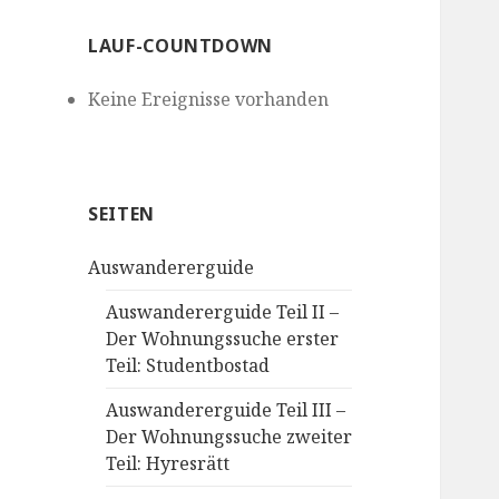
LAUF-COUNTDOWN
Keine Ereignisse vorhanden
SEITEN
Auswandererguide
Auswandererguide Teil II –
Der Wohnungssuche erster
Teil: Studentbostad
Auswandererguide Teil III –
Der Wohnungssuche zweiter
Teil: Hyresrätt