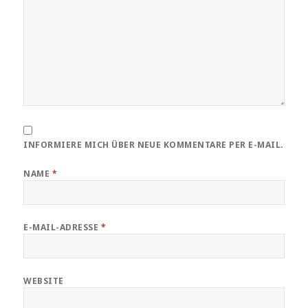
INFORMIERE MICH ÜBER NEUE KOMMENTARE PER E-MAIL.
NAME
*
E-MAIL-ADRESSE
*
WEBSITE