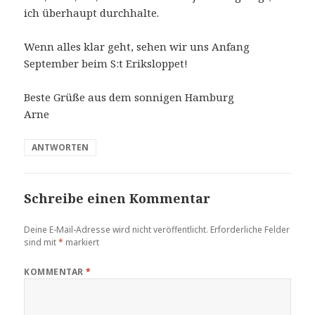
ich überhaupt durchhalte.
Wenn alles klar geht, sehen wir uns Anfang
September beim S:t Eriksloppet!
Beste Grüße aus dem sonnigen Hamburg
Arne
ANTWORTEN
Schreibe einen Kommentar
Deine E-Mail-Adresse wird nicht veröffentlicht.
Erforderliche Felder
sind mit
*
markiert
KOMMENTAR
*