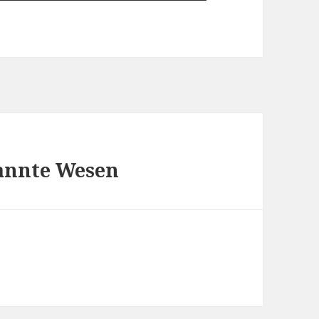
annte Wesen