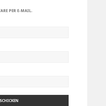
RE PER E-MAIL.