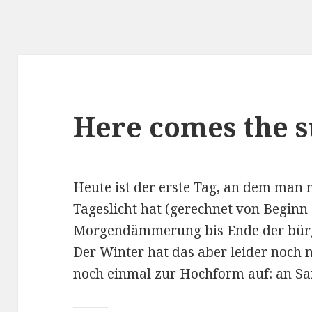
Here comes the 
Heute ist der erste Tag, an dem man
Tageslicht hat (gerechnet von Beginn
Morgendämmerung
bis Ende der bü
Der Winter hat das aber leider noch
noch einmal zur Hochform auf: an Sa