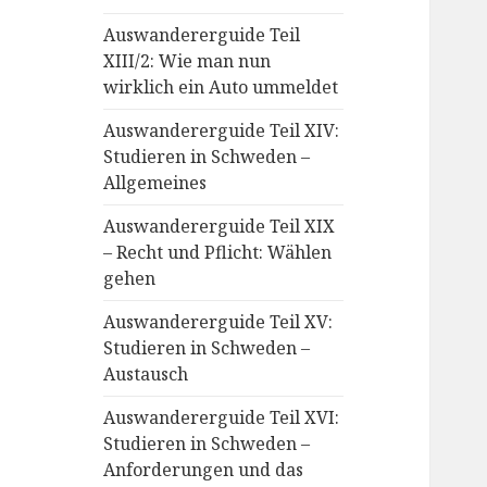
Auswandererguide Teil
XIII/2: Wie man nun
wirklich ein Auto ummeldet
Auswandererguide Teil XIV:
Studieren in Schweden –
Allgemeines
Auswandererguide Teil XIX
– Recht und Pflicht: Wählen
gehen
Auswandererguide Teil XV:
Studieren in Schweden –
Austausch
Auswandererguide Teil XVI:
Studieren in Schweden –
Anforderungen und das