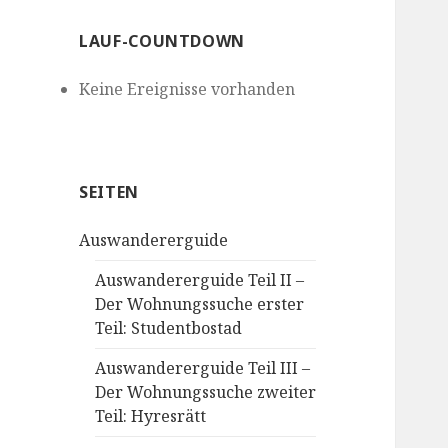
LAUF-COUNTDOWN
Keine Ereignisse vorhanden
SEITEN
Auswandererguide
Auswandererguide Teil II –
Der Wohnungssuche erster
Teil: Studentbostad
Auswandererguide Teil III –
Der Wohnungssuche zweiter
Teil: Hyresrätt