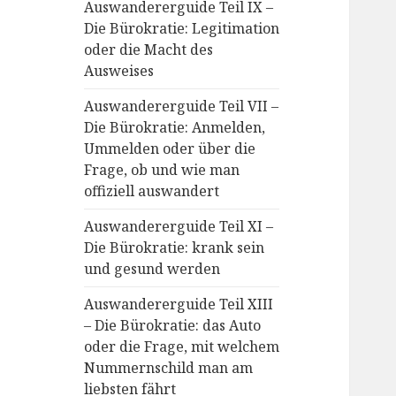
Auswandererguide Teil IX –
Die Bürokratie: Legitimation
oder die Macht des
Ausweises
Auswandererguide Teil VII –
Die Bürokratie: Anmelden,
Ummelden oder über die
Frage, ob und wie man
offiziell auswandert
Auswandererguide Teil XI –
Die Bürokratie: krank sein
und gesund werden
Auswandererguide Teil XIII
– Die Bürokratie: das Auto
oder die Frage, mit welchem
Nummernschild man am
liebsten fährt