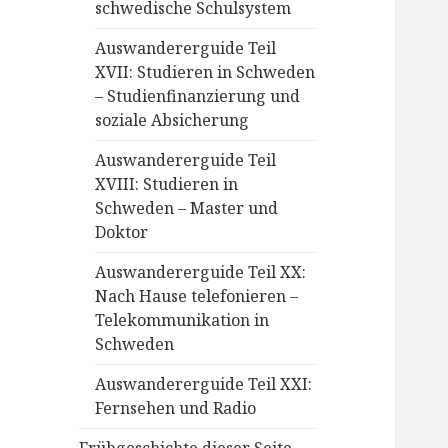
schwedische Schulsystem
Auswandererguide Teil
XVII: Studieren in Schweden
– Studienfinanzierung und
soziale Absicherung
Auswandererguide Teil
XVIII: Studieren in
Schweden – Master und
Doktor
Auswandererguide Teil XX:
Nach Hause telefonieren –
Telekommunikation in
Schweden
Auswandererguide Teil XXI:
Fernsehen und Radio