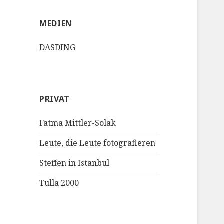
MEDIEN
DASDING
PRIVAT
Fatma Mittler-Solak
Leute, die Leute fotografieren
Steffen in Istanbul
Tulla 2000