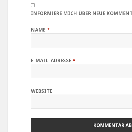
INFORMIERE MICH ÜBER NEUE KOMMENTA
NAME
*
E-MAIL-ADRESSE
*
WEBSITE