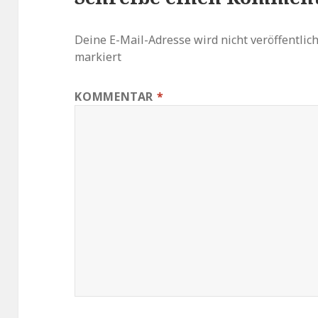
Deine E-Mail-Adresse wird nicht veröffentlich
markiert
KOMMENTAR
*