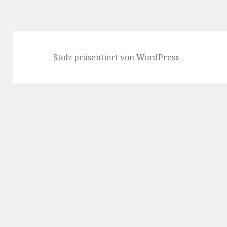
Stolz präsentiert von WordPress