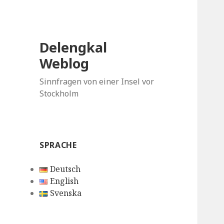
Delengkal
Weblog
Sinnfragen von einer Insel vor
Stockholm
SPRACHE
Deutsch
English
Svenska