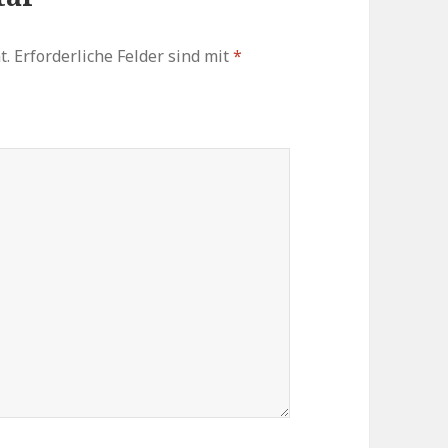
t.
Erforderliche Felder sind mit
*