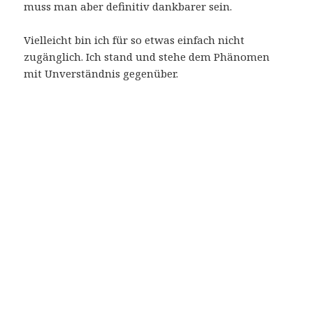
muss man aber definitiv dankbarer sein.
Vielleicht bin ich für so etwas einfach nicht
zugänglich. Ich stand und stehe dem Phänomen
mit Unverständnis gegenüber.