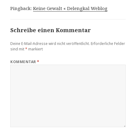
Pingback:
Keine Gewalt « Delengkal Weblog
Schreibe einen Kommentar
Deine E-Mail-Adresse wird nicht veröffentlicht.
Erforderliche Felder
sind mit
*
markiert
KOMMENTAR
*