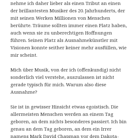
nehme ich daher lieber als einen Tribut an einen
der brillantesten Musiker des 20. Jahrhunderts, der
mit seinen Werken Millionen von Menschen
berührte. Träume sollten immer einen Platz haben,
auch wenn sie zu unberechtigen Hoffnungen
führen. Seinen Platz als Ausnahmekünstler mit
Visionen konnte seither keiner mehr ausfüllen, wie
mir scheint.
Mich über Musik, von der ich (offenkundig) nicht
sonderlich viel verstehe, auszulassen ist nicht
gerade typisch für mich. Warum also diese
Ausnahme?
Sie ist in gewisser Hinsicht etwas egoistisch. Die
allermeisten Menschen werden an einem Tag
geboren, an dem nichts besonderes passiert. Ich bin
genau an dem Tag geboren, an dem ein Irrer
namens
Mark David Chapman
vor dem
Dakota-