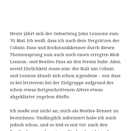
Heute jährt sich der Geburtstag John Lennons zum
70. Mal. Ich weiß, dass ich nach dem Vergrätzen der
Cobain-Fans und Rockmusikkenner durch diesen
Themensprung nun auch noch einen erregten Mob
Lennon- und Beatles-Fans an den Fersen habe. Aber,
soviel Ehrlichkeit muss sein: der Kult um Cobain
und Lennon ähnelt sich schon irgendwie – nur dass
es bei letzterem bei der Zielgruppe aufgrund des
schon etwas fortgeschrittenen Alters etwas
abgeklärter zugehen dürfte.
Ich maße mir nicht an, mich als Beatles-Kenner zu
bezeichnen. Umfänglich informiert habe ich mich
jedoch schon, und so leid es mir tut: nach den