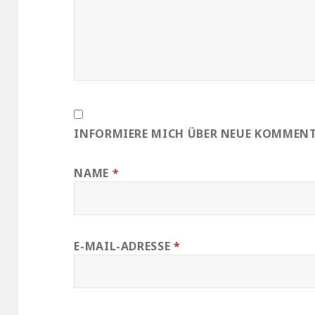
INFORMIERE MICH ÜBER NEUE KOMMENTA
NAME
*
E-MAIL-ADRESSE
*