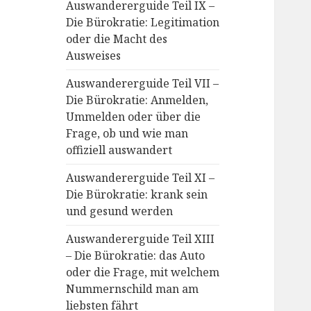
Auswandererguide Teil IX –
Die Bürokratie: Legitimation
oder die Macht des
Ausweises
Auswandererguide Teil VII –
Die Bürokratie: Anmelden,
Ummelden oder über die
Frage, ob und wie man
offiziell auswandert
Auswandererguide Teil XI –
Die Bürokratie: krank sein
und gesund werden
Auswandererguide Teil XIII
– Die Bürokratie: das Auto
oder die Frage, mit welchem
Nummernschild man am
liebsten fährt