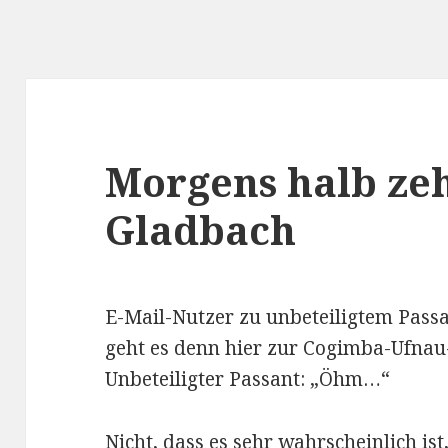
Morgens halb zeh
Gladbach
E-Mail-Nutzer zu unbeteiligtem Passan
geht es denn hier zur Cogimba-Ufnau
Unbeteiligter Passant: „Öhm…“
Nicht, dass es sehr wahrscheinlich ist