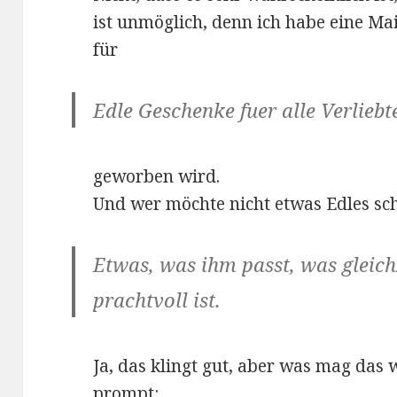
ist unmöglich, denn ich habe eine Mai
für
Edle Geschenke fuer alle Verlieb
geworben wird.
Und wer möchte nicht etwas Edles sc
Etwas, was ihm passt, was gleich
prachtvoll ist.
Ja, das klingt gut, aber was mag das
prompt: