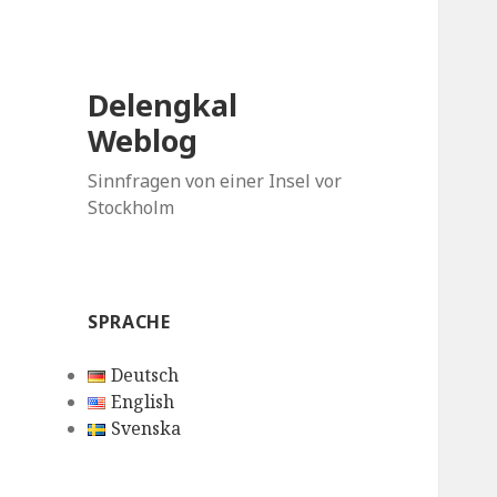
Delengkal
Weblog
Sinnfragen von einer Insel vor
Stockholm
SPRACHE
Deutsch
English
Svenska