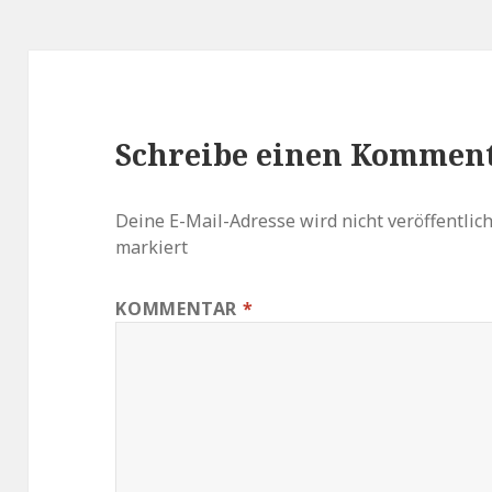
Schreibe einen Kommen
Deine E-Mail-Adresse wird nicht veröffentlich
markiert
KOMMENTAR
*