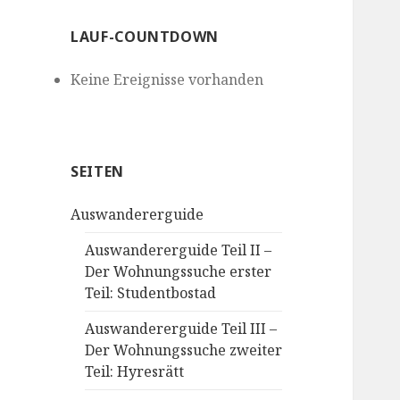
LAUF-COUNTDOWN
Keine Ereignisse vorhanden
SEITEN
Auswandererguide
Auswandererguide Teil II –
Der Wohnungssuche erster
Teil: Studentbostad
Auswandererguide Teil III –
Der Wohnungssuche zweiter
Teil: Hyresrätt