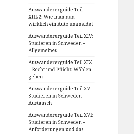
Auswandererguide Teil
XIII/2: Wie man nun
wirklich ein Auto ummeldet
Auswandererguide Teil XIV:
Studieren in Schweden –
Allgemeines
Auswandererguide Teil XIX
– Recht und Pflicht: Wählen
gehen
Auswandererguide Teil XV:
Studieren in Schweden –
Austausch
Auswandererguide Teil XVI:
Studieren in Schweden –
Anforderungen und das