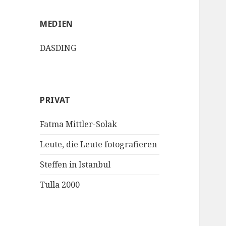
MEDIEN
DASDING
PRIVAT
Fatma Mittler-Solak
Leute, die Leute fotografieren
Steffen in Istanbul
Tulla 2000