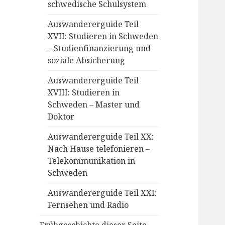
schwedische Schulsystem
Auswandererguide Teil
XVII: Studieren in Schweden
– Studienfinanzierung und
soziale Absicherung
Auswandererguide Teil
XVIII: Studieren in
Schweden – Master und
Doktor
Auswandererguide Teil XX:
Nach Hause telefonieren –
Telekommunikation in
Schweden
Auswandererguide Teil XXI:
Fernsehen und Radio