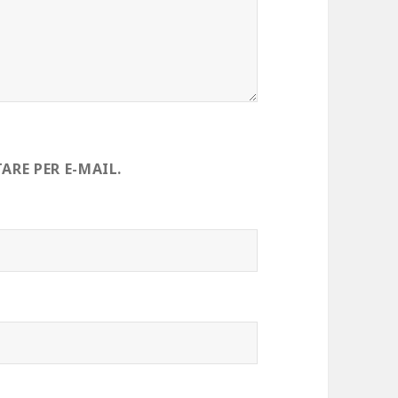
RE PER E-MAIL.