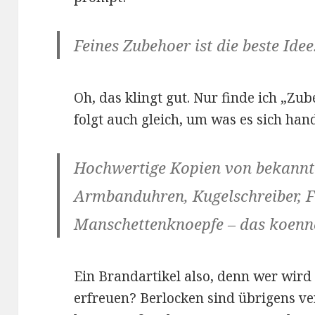
Feines Zubehoer ist die beste Idee
Oh, das klingt gut. Nur finde ich „Z
folgt auch gleich, um was es sich hand
Hochwertige Kopien von bekannt
Armbanduhren, Kugelschreiber, F
Manschettenknoepfe – das koennen
Ein Brandartikel also, denn wer wird
erfreuen? Berlocken sind übrigens ve