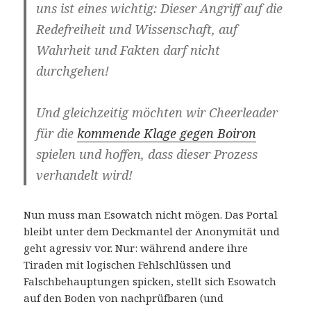
uns ist eines wichtig: Dieser Angriff auf die
Redefreiheit und Wissenschaft, auf
Wahrheit und Fakten darf nicht
durchgehen!
Und gleichzeitig möchten wir Cheerleader
für die
kommende Klage gegen Boiron
spielen und hoffen, dass dieser Prozess
verhandelt wird!
Nun muss man Esowatch nicht mögen. Das Portal
bleibt unter dem Deckmantel der Anonymität und
geht agressiv vor. Nur: während andere ihre
Tiraden mit logischen Fehlschlüssen und
Falschbehauptungen spicken, stellt sich Esowatch
auf den Boden von nachprüfbaren (und