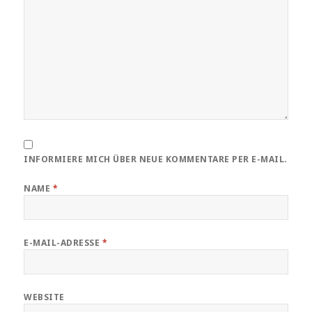
INFORMIERE MICH ÜBER NEUE KOMMENTARE PER E-MAIL.
NAME
*
E-MAIL-ADRESSE
*
WEBSITE