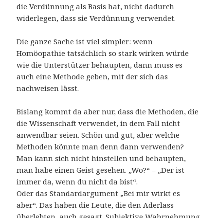
die Verdünnung als Basis hat, nicht dadurch
widerlegen, dass sie Verdünnung verwendet.
Die ganze Sache ist viel simpler: wenn
Homöopathie tatsächlich so stark wirken würde
wie die Unterstützer behaupten, dann muss es
auch eine Methode geben, mit der sich das
nachweisen lässt.
Bislang kommt da aber nur, dass die Methoden, die
die Wissenschaft verwendet, in dem Fall nicht
anwendbar seien. Schön und gut, aber welche
Methoden könnte man denn dann verwenden?
Man kann sich nicht hinstellen und behaupten,
man habe einen Geist gesehen. „Wo?“ – „Der ist
immer da, wenn du nicht da bist“.
Oder das Standardargument „Bei mir wirkt es
aber“. Das haben die Leute, die den Aderlass
überlebten, auch gesagt. Subjektive Wahrnehmung