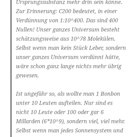
Ursprungssubstanz mehr drin sein könne.
Zur Erinnerung: C200 bedeutet, in einer
Verdünnung von 1:10^400. Das sind 400
Nullen! Unser ganzes Universum besteht
schätzungsweise aus 10^78 Molekülen.
Selbst wenn man kein Stück Leber, sondern
unser ganzes Universum verdünnt hätte,
wäre schon ganz lange nichts mehr übrig
gewesen.
Ist ungefähr so, als wollte man 1 Bonbon
unter 10 Leuten aufteilen. Nur sind es
nicht 10 Leute oder 100 oder gar 6
Millarden (6*10^9), sondern viel, viel mehr.
Selbst wenn man jedes Sonnensystem und