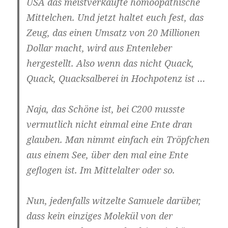
USA das meistverkaufte homöopathische
Mittelchen. Und jetzt haltet euch fest, das
Zeug, das einen Umsatz von 20 Millionen
Dollar macht, wird aus Entenleber
hergestellt. Also wenn das nicht Quack,
Quack, Quacksalberei in Hochpotenz ist …
Naja, das Schöne ist, bei C200 musste
vermutlich nicht einmal eine Ente dran
glauben. Man nimmt einfach ein Tröpfchen
aus einem See, über den mal eine Ente
geflogen ist. Im Mittelalter oder so.
Nun, jedenfalls witzelte Samuele darüber,
dass kein einziges Molekül von der