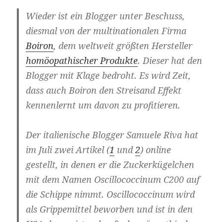
Wieder ist ein Blogger unter Beschuss,
diesmal von der multinationalen Firma
Boiron
, dem weltweit größten Hersteller
homöopathischer Produkte
. Dieser hat den
Blogger mit Klage bedroht. Es wird Zeit,
dass auch Boiron den Streisand Effekt
kennenlernt um davon zu profitieren.
Der italienische Blogger Samuele Riva hat
im Juli zwei Artikel (
1
und
2
) online
gestellt, in denen er die Zuckerkügelchen
mit dem Namen Oscillococcinum C200 auf
die Schippe nimmt. Oscillococcinum wird
als Grippemittel beworben und ist in den