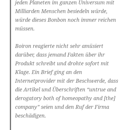
jeden Planeten im ganzen Universum mit
Milliarden Menschen besiedeln würde,
würde dieses Bonbon noch immer reichen
müssen.
Boiron reagierte nicht sehr amüsiert
darüber, dass jemand Fakten über ihr
Produkt schreibt und drohte sofort mit
Klage. Ein Brief ging an den
Internetprovider mit der Beschwerde, dass
die Artikel und Überschriften “untrue and
derogatory both of homeopathy and [the]
company” seien und den Ruf der Firma
beschädigen.