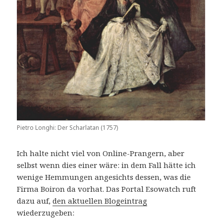
Pietro Longhi: Der Scharlatan (1757)
Ich halte nicht viel von Online-Prangern, aber
selbst wenn dies einer wäre: in dem Fall hätte ich
wenige Hemmungen angesichts dessen, was die
Firma Boiron da vorhat. Das Portal Esowatch ruft
dazu auf,
den aktuellen Blogeintrag
wiederzugeben: