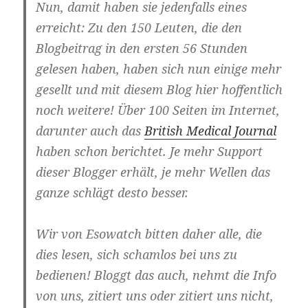
Nun, damit haben sie jedenfalls eines
erreicht: Zu den 150 Leuten, die den
Blogbeitrag in den ersten 56 Stunden
gelesen haben, haben sich nun einige mehr
gesellt und mit diesem Blog hier hoffentlich
noch weitere! Über 100 Seiten im Internet,
darunter auch das
British Medical Journal
haben schon berichtet. Je mehr Support
dieser Blogger erhält, je mehr Wellen das
ganze schlägt desto besser.
Wir von Esowatch bitten daher alle, die
dies lesen, sich schamlos bei uns zu
bedienen! Bloggt das auch, nehmt die Info
von uns, zitiert uns oder zitiert uns nicht,