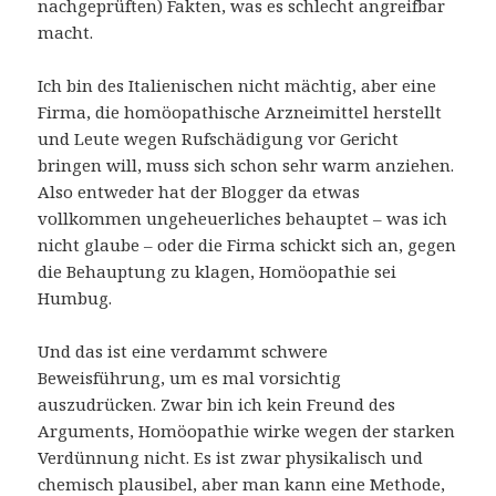
nachgeprüften) Fakten, was es schlecht angreifbar
macht.
Ich bin des Italienischen nicht mächtig, aber eine
Firma, die homöopathische Arzneimittel herstellt
und Leute wegen Rufschädigung vor Gericht
bringen will, muss sich schon sehr warm anziehen.
Also entweder hat der Blogger da etwas
vollkommen ungeheuerliches behauptet – was ich
nicht glaube – oder die Firma schickt sich an, gegen
die Behauptung zu klagen, Homöopathie sei
Humbug.
Und das ist eine verdammt schwere
Beweisführung, um es mal vorsichtig
auszudrücken. Zwar bin ich kein Freund des
Arguments, Homöopathie wirke wegen der starken
Verdünnung nicht. Es ist zwar physikalisch und
chemisch plausibel, aber man kann eine Methode,