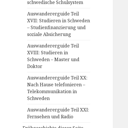
schwedische Schulsystem
Auswandererguide Teil
XVII: Studieren in Schweden
– Studienfinanzierung und
soziale Absicherung
Auswandererguide Teil
XVIII: Studieren in
Schweden – Master und
Doktor
Auswandererguide Teil XX:
Nach Hause telefonieren –
Telekommunikation in
Schweden
Auswandererguide Teil XXI:
Fernsehen und Radio