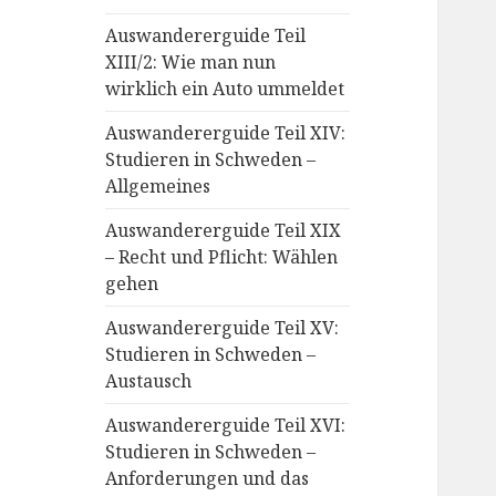
Auswandererguide Teil
XIII/2: Wie man nun
wirklich ein Auto ummeldet
Auswandererguide Teil XIV:
Studieren in Schweden –
Allgemeines
Auswandererguide Teil XIX
– Recht und Pflicht: Wählen
gehen
Auswandererguide Teil XV:
Studieren in Schweden –
Austausch
Auswandererguide Teil XVI:
Studieren in Schweden –
Anforderungen und das