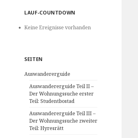
LAUF-COUNTDOWN
Keine Ereignisse vorhanden
SEITEN
Auswandererguide
Auswandererguide Teil II –
Der Wohnungssuche erster
Teil: Studentbostad
Auswandererguide Teil III –
Der Wohnungssuche zweiter
Teil: Hyresrätt