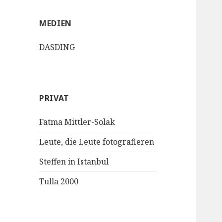
MEDIEN
DASDING
PRIVAT
Fatma Mittler-Solak
Leute, die Leute fotografieren
Steffen in Istanbul
Tulla 2000