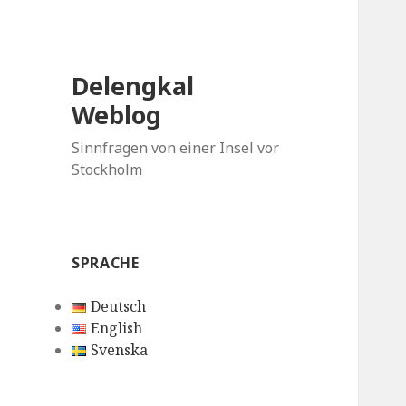
Delengkal
Weblog
Sinnfragen von einer Insel vor
Stockholm
SPRACHE
Deutsch
English
Svenska