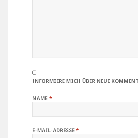
INFORMIERE MICH ÜBER NEUE KOMMENTA
NAME
*
E-MAIL-ADRESSE
*