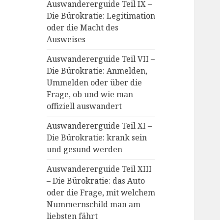
Auswandererguide Teil IX –
Die Bürokratie: Legitimation
oder die Macht des
Ausweises
Auswandererguide Teil VII –
Die Bürokratie: Anmelden,
Ummelden oder über die
Frage, ob und wie man
offiziell auswandert
Auswandererguide Teil XI –
Die Bürokratie: krank sein
und gesund werden
Auswandererguide Teil XIII
– Die Bürokratie: das Auto
oder die Frage, mit welchem
Nummernschild man am
liebsten fährt