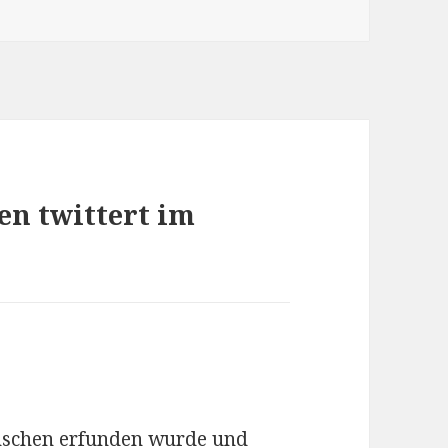
en twittert im
Menschen erfunden wurde und