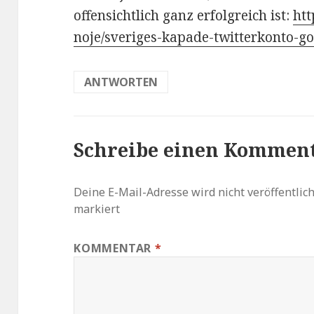
offensichtlich ganz erfolgreich ist:
htt
noje/sveriges-kapade-twitterkonto-go
ANTWORTEN
Schreibe einen Kommen
Deine E-Mail-Adresse wird nicht veröffentlich
markiert
KOMMENTAR
*