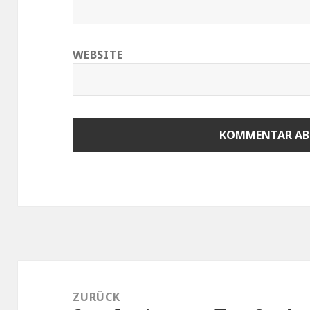
WEBSITE
Beitragsnavigation
ZURÜCK