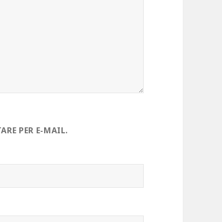
RE PER E-MAIL.