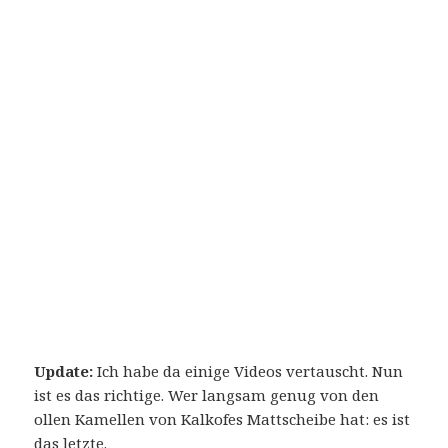
Update:
Ich habe da einige Videos vertauscht. Nun
ist es das richtige. Wer langsam genug von den
ollen Kamellen von Kalkofes Mattscheibe hat: es ist
das letzte.