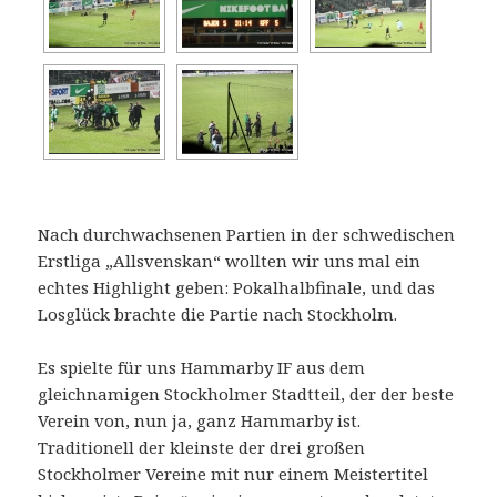
Nach durchwachsenen Partien in der schwedischen
Erstliga „Allsvenskan“ wollten wir uns mal ein
echtes Highlight geben: Pokalhalbfinale, und das
Losglück brachte die Partie nach Stockholm.
Es spielte für uns Hammarby IF aus dem
gleichnamigen Stockholmer Stadtteil, der der beste
Verein von, nun ja, ganz Hammarby ist.
Traditionell der kleinste der drei großen
Stockholmer Vereine mit nur einem Meistertitel