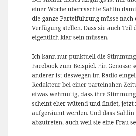
einer Woche überraschte Sahlin damit
die ganze Parteiführung müsse nach
Verfügung stellen. Dass sie auch Teil 
eigentlich klar sein müssen.
Ich kann nur punktuell die Stimmung 
Facebook zum Beispiel. Ein Genosse s
anderer ist deswegen im Radio eingela
Redakteur bei einer parteinahen Zeit
etwas wehmütig, dass ihre Stimmung 
scheint eher wütend und findet, jetz
aufgeräumt werden. Und dass Sahlin
abzutreten, auch weil sie eine Frau se