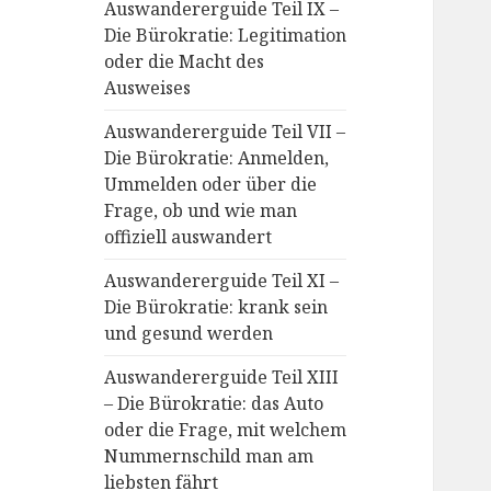
Auswandererguide Teil IX –
Die Bürokratie: Legitimation
oder die Macht des
Ausweises
Auswandererguide Teil VII –
Die Bürokratie: Anmelden,
Ummelden oder über die
Frage, ob und wie man
offiziell auswandert
Auswandererguide Teil XI –
Die Bürokratie: krank sein
und gesund werden
Auswandererguide Teil XIII
– Die Bürokratie: das Auto
oder die Frage, mit welchem
Nummernschild man am
liebsten fährt