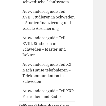
schwedische Schulsystem
Auswandererguide Teil
XVII: Studieren in Schweden
– Studienfinanzierung und
soziale Absicherung
Auswandererguide Teil
XVIII: Studieren in
Schweden – Master und
Doktor
Auswandererguide Teil XX:
Nach Hause telefonieren –
Telekommunikation in
Schweden
Auswandererguide Teil XXI:
Fernsehen und Radio