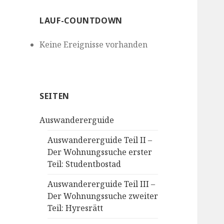
LAUF-COUNTDOWN
Keine Ereignisse vorhanden
SEITEN
Auswandererguide
Auswandererguide Teil II –
Der Wohnungssuche erster
Teil: Studentbostad
Auswandererguide Teil III –
Der Wohnungssuche zweiter
Teil: Hyresrätt