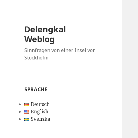
Delengkal
Weblog
Sinnfragen von einer Insel vor
Stockholm
SPRACHE
Deutsch
English
Svenska