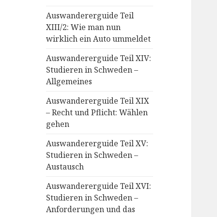
Auswandererguide Teil
XIII/2: Wie man nun
wirklich ein Auto ummeldet
Auswandererguide Teil XIV:
Studieren in Schweden –
Allgemeines
Auswandererguide Teil XIX
– Recht und Pflicht: Wählen
gehen
Auswandererguide Teil XV:
Studieren in Schweden –
Austausch
Auswandererguide Teil XVI:
Studieren in Schweden –
Anforderungen und das