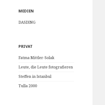
MEDIEN
DASDING
PRIVAT
Fatma Mittler-Solak
Leute, die Leute fotografieren
Steffen in Istanbul
Tulla 2000