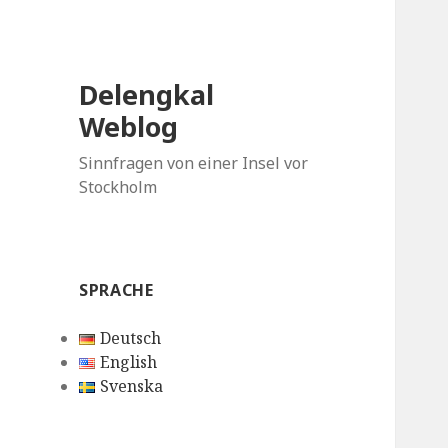
Delengkal
Weblog
Sinnfragen von einer Insel vor
Stockholm
SPRACHE
Deutsch
English
Svenska