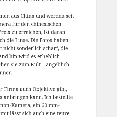
men aus China und werden seit
mera für den chinesischen
reis zu erreichen, ist daran
auch die Linse. Die Fotos haben
t nicht sonderlich scharf, die
and hin wird es erheblich
hen sie zum Kult – angeblich
nnen.
er Firma auch Objektive gibt,
anbringen kann. Ich bestellte
Canon-Kamera, ein 60 mm-
mit lässt sich auch eine teure