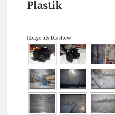
Plastik
[Zeige als Diashow]