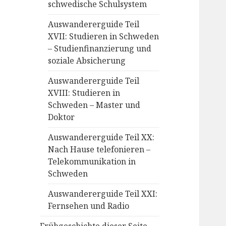
schwedische Schulsystem
Auswandererguide Teil
XVII: Studieren in Schweden
– Studienfinanzierung und
soziale Absicherung
Auswandererguide Teil
XVIII: Studieren in
Schweden – Master und
Doktor
Auswandererguide Teil XX:
Nach Hause telefonieren –
Telekommunikation in
Schweden
Auswandererguide Teil XXI:
Fernsehen und Radio