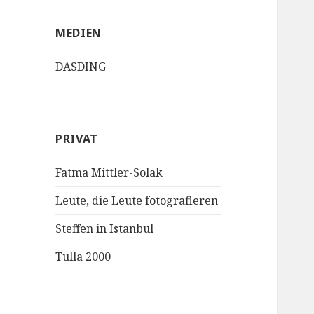
MEDIEN
DASDING
PRIVAT
Fatma Mittler-Solak
Leute, die Leute fotografieren
Steffen in Istanbul
Tulla 2000