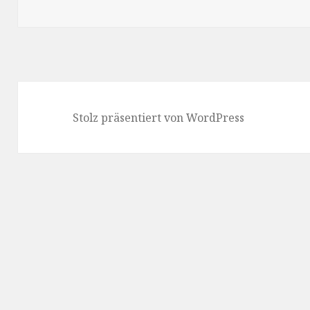
Stolz präsentiert von WordPress