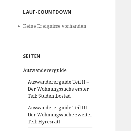
LAUF-COUNTDOWN
Keine Ereignisse vorhanden
SEITEN
Auswandererguide
Auswandererguide Teil II –
Der Wohnungssuche erster
Teil: Studentbostad
Auswandererguide Teil III –
Der Wohnungssuche zweiter
Teil: Hyresrätt