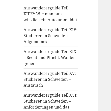
Auswandererguide Teil
XIII/2: Wie man nun
wirklich ein Auto ummeldet
Auswandererguide Teil XIV:
Studieren in Schweden –
Allgemeines
Auswandererguide Teil XIX
– Recht und Pflicht: Wählen
gehen
Auswandererguide Teil XV:
Studieren in Schweden –
Austausch
Auswandererguide Teil XVI:
Studieren in Schweden –
Anforderungen und das