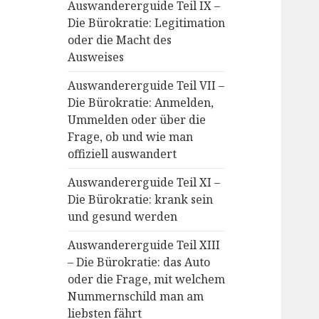
Auswandererguide Teil IX –
Die Bürokratie: Legitimation
oder die Macht des
Ausweises
Auswandererguide Teil VII –
Die Bürokratie: Anmelden,
Ummelden oder über die
Frage, ob und wie man
offiziell auswandert
Auswandererguide Teil XI –
Die Bürokratie: krank sein
und gesund werden
Auswandererguide Teil XIII
– Die Bürokratie: das Auto
oder die Frage, mit welchem
Nummernschild man am
liebsten fährt