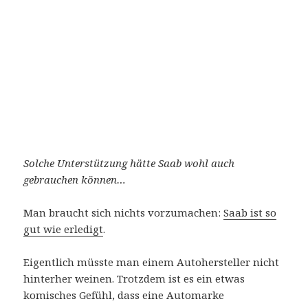
Solche Unterstützung hätte Saab wohl auch
gebrauchen können…
Man braucht sich nichts vorzumachen:
Saab ist so
gut wie erledigt
.
Eigentlich müsste man einem Autohersteller nicht
hinterher weinen. Trotzdem ist es ein etwas
komisches Gefühl, dass eine Automarke