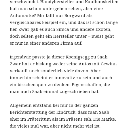
verschwindet. Handyhersteller und Kaufhausketten
hat man schon untergehen sehen, aber eine
Automarke? Mir fällt nur Borgward als
vergleichbares Beispiel ein, und das ist schon lange
her. Zwar gab es auch Simca und andere Exoten,
doch selten geht ein Hersteller unter – meist geht
er nur in einer anderen Firma auf.
Irgendwie passte ja dieser Koenigsegg zu Saab.
Zwar hat er bislang weder seine Autos mit Gewinn
verkauft noch sonderlich viele davon. Aber
immerhin scheint er innovativ zu sein und auch
ein bisschen quer zu denken. Eigenschaften, die
man auch Saab einmal zugeschrieben hat.
Allgemein entstand bei mir in der ganzen
Berichterstattung der Eindruck, dass man Saab
eher im Präteritum als im Präsens sah. Die Marke,
die vieles mal war, aber nicht mehr viel ist.