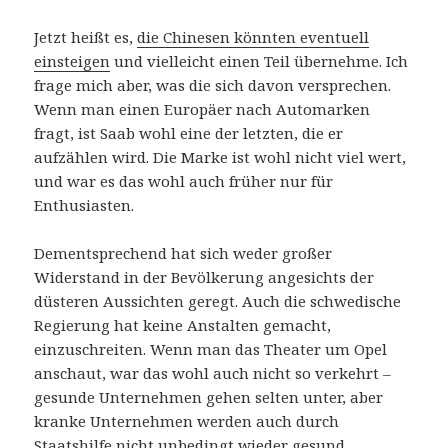
Jetzt heißt es,
die Chinesen könnten eventuell
einsteigen
und vielleicht einen Teil übernehme. Ich
frage mich aber, was die sich davon versprechen.
Wenn man einen Europäer nach Automarken
fragt, ist Saab wohl eine der letzten, die er
aufzählen wird. Die Marke ist wohl nicht viel wert,
und war es das wohl auch früher nur für
Enthusiasten.
Dementsprechend hat sich weder großer
Widerstand in der Bevölkerung angesichts der
düsteren Aussichten geregt. Auch die schwedische
Regierung hat keine Anstalten gemacht,
einzuschreiten. Wenn man das Theater um Opel
anschaut, war das wohl auch nicht so verkehrt –
gesunde Unternehmen gehen selten unter, aber
kranke Unternehmen werden auch durch
Staatshilfe nicht unbedingt wieder gesund.