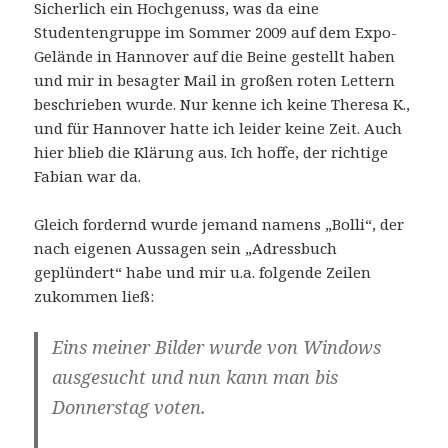
Sicherlich ein Hochgenuss, was da eine
Studentengruppe im Sommer 2009 auf dem Expo-
Gelände in Hannover auf die Beine gestellt haben
und mir in besagter Mail in großen roten Lettern
beschrieben wurde. Nur kenne ich keine Theresa K.,
und für Hannover hatte ich leider keine Zeit. Auch
hier blieb die Klärung aus. Ich hoffe, der richtige
Fabian war da.
Gleich fordernd wurde jemand namens „Bolli“, der
nach eigenen Aussagen sein „Adressbuch
geplündert“ habe und mir u.a. folgende Zeilen
zukommen ließ:
Eins meiner Bilder wurde von Windows
ausgesucht und nun kann man bis
Donnerstag voten.