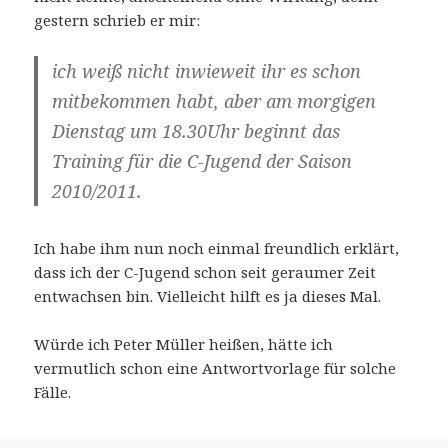
gestern schrieb er mir:
ich weiß nicht inwieweit ihr es schon
mitbekommen habt, aber am morgigen
Dienstag um 18.30Uhr beginnt das
Training für die C-Jugend der Saison
2010/2011.
Ich habe ihm nun noch einmal freundlich erklärt,
dass ich der C-Jugend schon seit geraumer Zeit
entwachsen bin. Vielleicht hilft es ja dieses Mal.
Würde ich Peter Müller heißen, hätte ich
vermutlich schon eine Antwortvorlage für solche
Fälle.