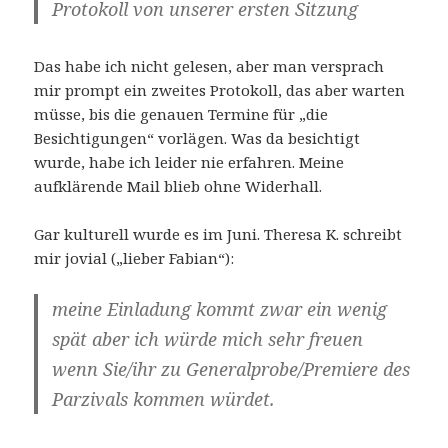
Protokoll von unserer ersten Sitzung
Das habe ich nicht gelesen, aber man versprach
mir prompt ein zweites Protokoll, das aber warten
müsse, bis die genauen Termine für „die
Besichtigungen“ vorlägen. Was da besichtigt
wurde, habe ich leider nie erfahren. Meine
aufklärende Mail blieb ohne Widerhall.
Gar kulturell wurde es im Juni. Theresa K. schreibt
mir jovial („lieber Fabian“):
meine Einladung kommt zwar ein wenig
spät aber ich würde mich sehr freuen
wenn Sie/ihr zu Generalprobe/Premiere des
Parzivals kommen würdet.