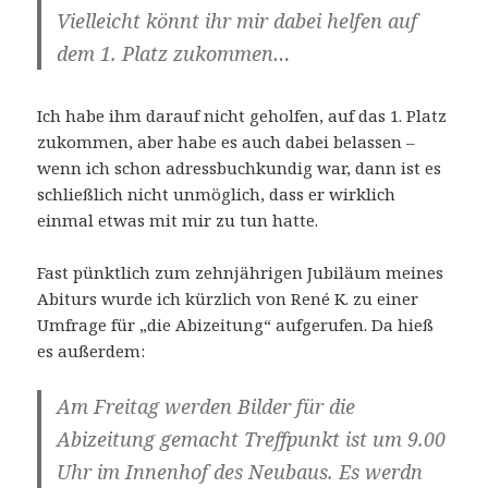
Vielleicht könnt ihr mir dabei helfen auf
dem 1. Platz zukommen…
Ich habe ihm darauf nicht geholfen, auf das 1. Platz
zukommen, aber habe es auch dabei belassen –
wenn ich schon adressbuchkundig war, dann ist es
schließlich nicht unmöglich, dass er wirklich
einmal etwas mit mir zu tun hatte.
Fast pünktlich zum zehnjährigen Jubiläum meines
Abiturs wurde ich kürzlich von René K. zu einer
Umfrage für „die Abizeitung“ aufgerufen. Da hieß
es außerdem:
Am Freitag werden Bilder für die
Abizeitung gemacht Treffpunkt ist um 9.00
Uhr im Innenhof des Neubaus. Es werdn