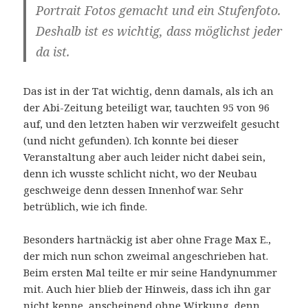
Portrait Fotos gemacht und ein Stufenfoto.
Deshalb ist es wichtig, dass möglichst jeder
da ist.
Das ist in der Tat wichtig, denn damals, als ich an
der Abi-Zeitung beteiligt war, tauchten 95 von 96
auf, und den letzten haben wir verzweifelt gesucht
(und nicht gefunden). Ich konnte bei dieser
Veranstaltung aber auch leider nicht dabei sein,
denn ich wusste schlicht nicht, wo der Neubau
geschweige denn dessen Innenhof war. Sehr
betrüblich, wie ich finde.
Besonders hartnäckig ist aber ohne Frage Max E.,
der mich nun schon zweimal angeschrieben hat.
Beim ersten Mal teilte er mir seine Handynummer
mit. Auch hier blieb der Hinweis, dass ich ihn gar
nicht kenne, anscheinend ohne Wirkung, denn