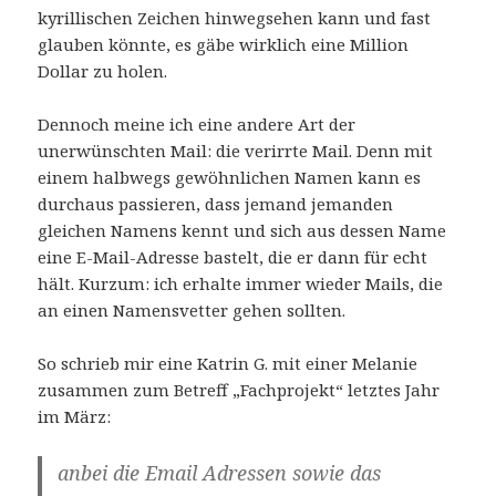
kyrillischen Zeichen hinwegsehen kann und fast
glauben könnte, es gäbe wirklich eine Million
Dollar zu holen.
Dennoch meine ich eine andere Art der
unerwünschten Mail: die verirrte Mail. Denn mit
einem halbwegs gewöhnlichen Namen kann es
durchaus passieren, dass jemand jemanden
gleichen Namens kennt und sich aus dessen Name
eine E-Mail-Adresse bastelt, die er dann für echt
hält. Kurzum: ich erhalte immer wieder Mails, die
an einen Namensvetter gehen sollten.
So schrieb mir eine Katrin G. mit einer Melanie
zusammen zum Betreff „Fachprojekt“ letztes Jahr
im März:
anbei die Email Adressen sowie das