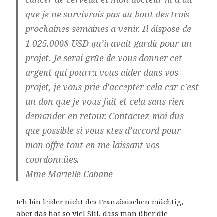
que je ne survivrais pas au bout des trois
prochaines semaines а venir. Il dispose de
1.025.000$ USD qu’il avait gardй pour un
projet. Je serai grйe de vous donner cet
argent qui pourra vous aider dans vos
projet, je vous prie d’accepter cela car c’est
un don que je vous fait et cela sans rien
demander en retour. Contactez-moi dиs
que possible si vous кtes d’accord pour
mon offre tout en me laissant vos
coordonnйes.
Mme Marielle Cabane
Ich bin leider nicht des Französischen mächtig,
aber das hat so viel Stil, dass man über die