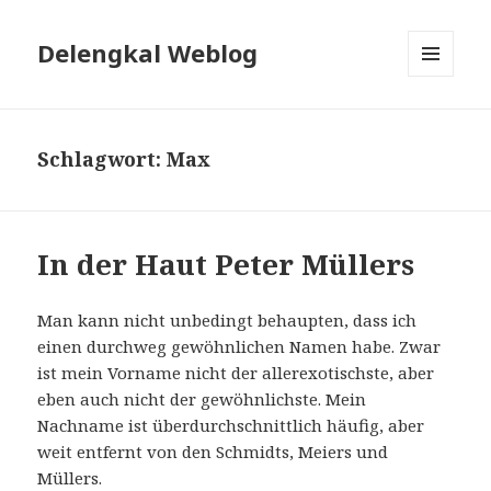
Delengkal Weblog
MENÜ
UND
WIDGETS
Schlagwort:
Max
In der Haut Peter Müllers
Man kann nicht unbedingt behaupten, dass ich
einen durchweg gewöhnlichen Namen habe. Zwar
ist mein Vorname nicht der allerexotischste, aber
eben auch nicht der gewöhnlichste. Mein
Nachname ist überdurchschnittlich häufig, aber
weit entfernt von den Schmidts, Meiers und
Müllers.