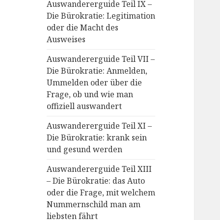
Auswandererguide Teil IX –
Die Bürokratie: Legitimation
oder die Macht des
Ausweises
Auswandererguide Teil VII –
Die Bürokratie: Anmelden,
Ummelden oder über die
Frage, ob und wie man
offiziell auswandert
Auswandererguide Teil XI –
Die Bürokratie: krank sein
und gesund werden
Auswandererguide Teil XIII
– Die Bürokratie: das Auto
oder die Frage, mit welchem
Nummernschild man am
liebsten fährt