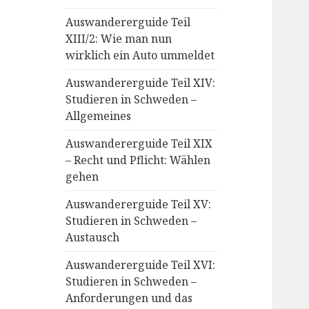
Auswandererguide Teil
XIII/2: Wie man nun
wirklich ein Auto ummeldet
Auswandererguide Teil XIV:
Studieren in Schweden –
Allgemeines
Auswandererguide Teil XIX
– Recht und Pflicht: Wählen
gehen
Auswandererguide Teil XV:
Studieren in Schweden –
Austausch
Auswandererguide Teil XVI:
Studieren in Schweden –
Anforderungen und das