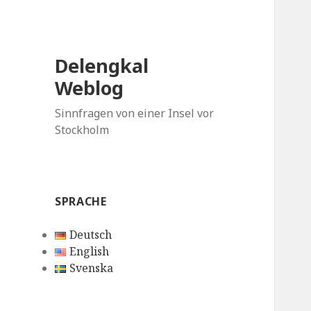
Delengkal
Weblog
Sinnfragen von einer Insel vor
Stockholm
SPRACHE
Deutsch
English
Svenska