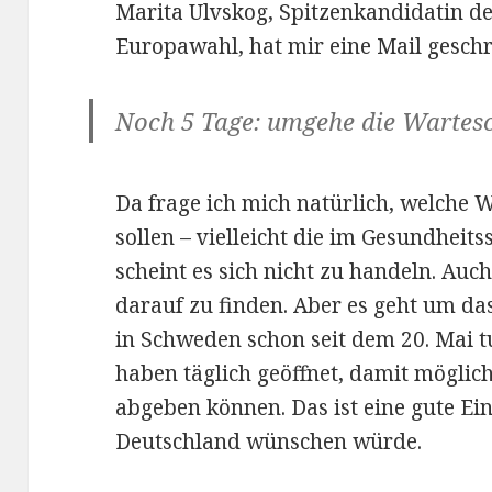
Marita Ulvskog, Spitzenkandidatin d
Europawahl, hat mir eine Mail geschri
Noch 5 Tage: umgehe die Wartes
Da frage ich mich natürlich, welche 
sollen – vielleicht die im Gesundheit
scheint es sich nicht zu handeln. Auch
darauf zu finden. Aber es geht um d
in Schweden schon seit dem 20. Mai t
haben täglich geöffnet, damit möglich
abgeben können. Das ist eine gute Ein
Deutschland wünschen würde.