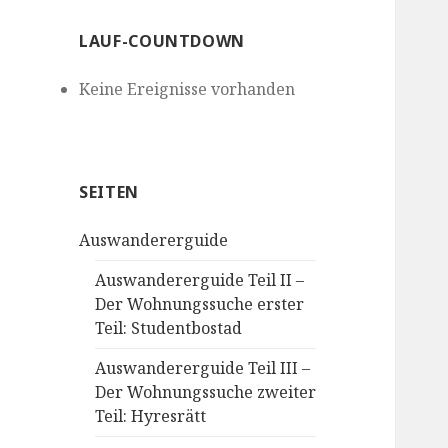
LAUF-COUNTDOWN
Keine Ereignisse vorhanden
SEITEN
Auswandererguide
Auswandererguide Teil II –
Der Wohnungssuche erster
Teil: Studentbostad
Auswandererguide Teil III –
Der Wohnungssuche zweiter
Teil: Hyresrätt