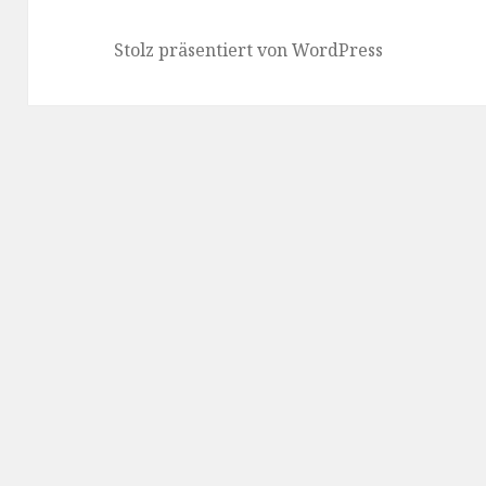
Stolz präsentiert von WordPress