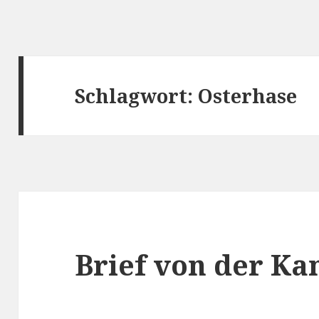
Schlagwort:
Osterhase
Brief von der Ka