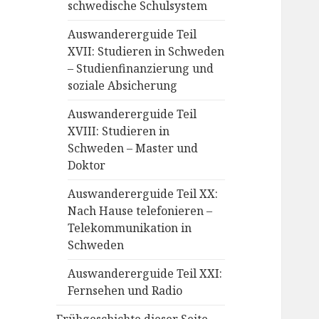
schwedische Schulsystem
Auswandererguide Teil
XVII: Studieren in Schweden
– Studienfinanzierung und
soziale Absicherung
Auswandererguide Teil
XVIII: Studieren in
Schweden – Master und
Doktor
Auswandererguide Teil XX:
Nach Hause telefonieren –
Telekommunikation in
Schweden
Auswandererguide Teil XXI:
Fernsehen und Radio