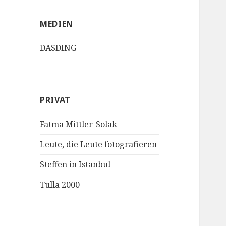
MEDIEN
DASDING
PRIVAT
Fatma Mittler-Solak
Leute, die Leute fotografieren
Steffen in Istanbul
Tulla 2000