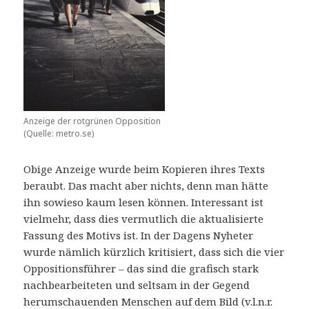
Anzeige der rotgrünen Opposition
(Quelle: metro.se)
Obige Anzeige wurde beim Kopieren ihres Texts
beraubt. Das macht aber nichts, denn man hätte
ihn sowieso kaum lesen können. Interessant ist
vielmehr, dass dies vermutlich die aktualisierte
Fassung des Motivs ist. In der Dagens Nyheter
wurde nämlich kürzlich kritisiert, dass sich die vier
Oppositionsführer – das sind die grafisch stark
nachbearbeiteten und seltsam in der Gegend
herumschauenden Menschen auf dem Bild (v.l.n.r.