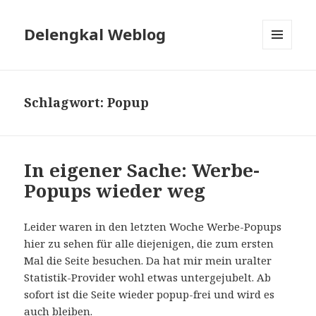
Delengkal Weblog
MENÜ
UND
WIDGETS
Schlagwort:
Popup
In eigener Sache: Werbe-
Popups wieder weg
Leider waren in den letzten Woche Werbe-Popups
hier zu sehen für alle diejenigen, die zum ersten
Mal die Seite besuchen. Da hat mir mein uralter
Statistik-Provider wohl etwas untergejubelt. Ab
sofort ist die Seite wieder popup-frei und wird es
auch bleiben.