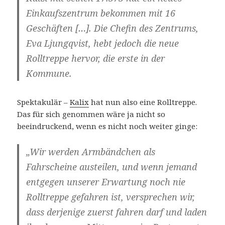
Einkaufszentrum bekommen mit 16
Geschäften […]. Die Chefin des Zentrums,
Eva Ljungqvist, hebt jedoch die neue
Rolltreppe hervor, die erste in der
Kommune.
Spektakulär –
Kalix
hat nun also eine Rolltreppe.
Das für sich genommen wäre ja nicht so
beeindruckend, wenn es nicht noch weiter ginge:
„Wir werden Armbändchen als
Fahrscheine austeilen, und wenn jemand
entgegen unserer Erwartung noch nie
Rolltreppe gefahren ist, versprechen wir,
dass derjenige zuerst fahren darf und laden