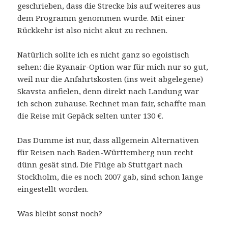
geschrieben, dass die Strecke bis auf weiteres aus
dem Programm genommen wurde. Mit einer
Rückkehr ist also nicht akut zu rechnen.
Natürlich sollte ich es nicht ganz so egoistisch
sehen: die Ryanair-Option war für mich nur so gut,
weil nur die Anfahrtskosten (ins weit abgelegene)
Skavsta anfielen, denn direkt nach Landung war
ich schon zuhause. Rechnet man fair, schaffte man
die Reise mit Gepäck selten unter 130 €.
Das Dumme ist nur, dass allgemein Alternativen
für Reisen nach Baden-Württemberg nun recht
dünn gesät sind. Die Flüge ab Stuttgart nach
Stockholm, die es noch 2007 gab, sind schon lange
eingestellt worden.
Was bleibt sonst noch?