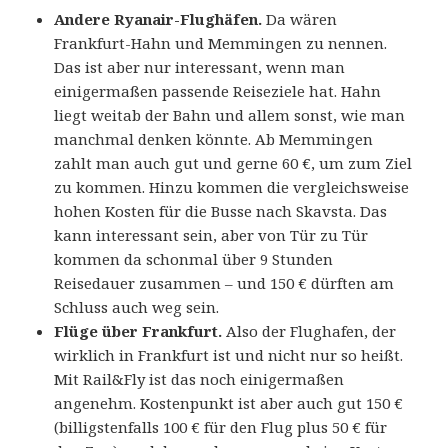
Andere Ryanair-Flughäfen.
Da wären
Frankfurt-Hahn und Memmingen zu nennen.
Das ist aber nur interessant, wenn man
einigermaßen passende Reiseziele hat. Hahn
liegt weitab der Bahn und allem sonst, wie man
manchmal denken könnte. Ab Memmingen
zahlt man auch gut und gerne 60 €, um zum Ziel
zu kommen. Hinzu kommen die vergleichsweise
hohen Kosten für die Busse nach Skavsta. Das
kann interessant sein, aber von Tür zu Tür
kommen da schonmal über 9 Stunden
Reisedauer zusammen – und 150 € dürften am
Schluss auch weg sein.
Flüge über Frankfurt.
Also der Flughafen, der
wirklich in Frankfurt ist und nicht nur so heißt.
Mit Rail&Fly ist das noch einigermaßen
angenehm. Kostenpunkt ist aber auch gut 150 €
(billigstenfalls 100 € für den Flug plus 50 € für