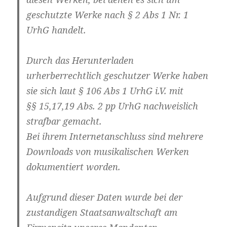
geschutzte Werke nach § 2 Abs 1 Nr. 1
UrhG handelt.
Durch das Herunterladen
urherberrechtlich geschutzer Werke haben
sie sich laut § 106 Abs 1 UrhG i.V. mit
§§ 15,17,19 Abs. 2 pp UrhG nachweislich
strafbar gemacht.
Bei ihrem Internetanschluss sind mehrere
Downloads von musikalischen Werken
dokumentiert worden.
Aufgrund dieser Daten wurde bei der
zustandigen Staatsanwaltschaft am