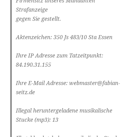
Firmensitz unseres Mandanten
Strafanzeige
gegen Sie gestellt.
Aktenzeichen: 350 Js 483/10 Sta Essen
Ihre IP Adresse zum Tatzeitpunkt:
84.190.31.155
Ihre E-Mail Adresse: webmaster@fabian-
seitz.de
Illegal heruntergeladene musikalische
Stucke (mp3): 13