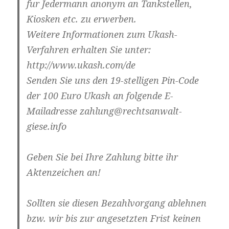
fur Jedermann anonym an Tankstellen,
Kiosken etc. zu erwerben.
Weitere Informationen zum Ukash-
Verfahren erhalten Sie unter:
http://www.ukash.com/de
Senden Sie uns den 19-stelligen Pin-Code
der 100 Euro Ukash an folgende E-
Mailadresse zahlung@rechtsanwalt-
giese.info
Geben Sie bei Ihre Zahlung bitte ihr
Aktenzeichen an!
Sollten sie diesen Bezahlvorgang ablehnen
bzw. wir bis zur angesetzten Frist keinen