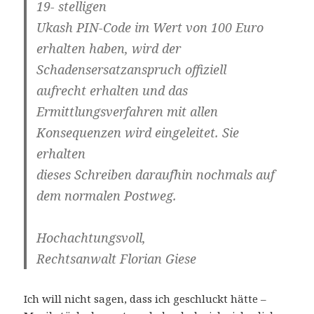
19- stelligen
Ukash PIN-Code im Wert von 100 Euro
erhalten haben, wird der
Schadensersatzanspruch offiziell
aufrecht erhalten und das
Ermittlungsverfahren mit allen
Konsequenzen wird eingeleitet. Sie
erhalten
dieses Schreiben daraufhin nochmals auf
dem normalen Postweg.
Hochachtungsvoll,
Rechtsanwalt Florian Giese
Ich will nicht sagen, dass ich geschluckt hätte –