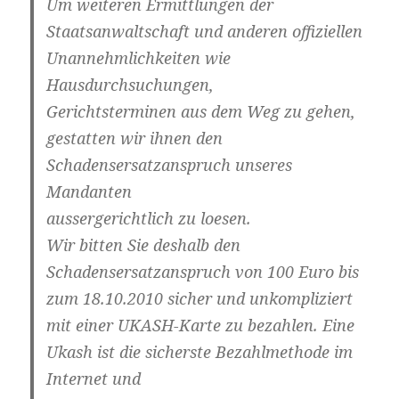
Um weiteren Ermittlungen der
Staatsanwaltschaft und anderen offiziellen
Unannehmlichkeiten wie
Hausdurchsuchungen,
Gerichtsterminen aus dem Weg zu gehen,
gestatten wir ihnen den
Schadensersatzanspruch unseres
Mandanten
aussergerichtlich zu loesen.
Wir bitten Sie deshalb den
Schadensersatzanspruch von 100 Euro bis
zum 18.10.2010 sicher und unkompliziert
mit einer UKASH-Karte zu bezahlen. Eine
Ukash ist die sicherste Bezahlmethode im
Internet und