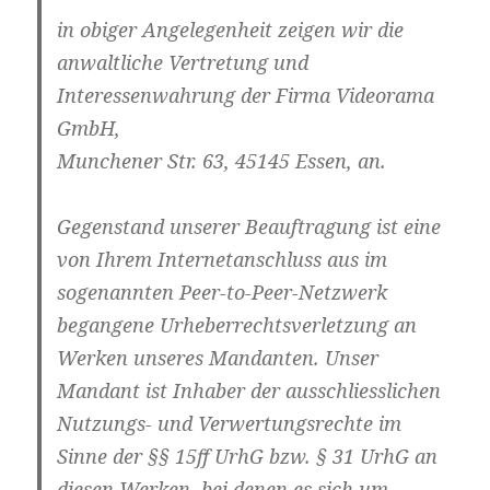
in obiger Angelegenheit zeigen wir die
anwaltliche Vertretung und
Interessenwahrung der Firma Videorama
GmbH,
Munchener Str. 63, 45145 Essen, an.
Gegenstand unserer Beauftragung ist eine
von Ihrem Internetanschluss aus im
sogenannten Peer-to-Peer-Netzwerk
begangene Urheberrechtsverletzung an
Werken unseres Mandanten. Unser
Mandant ist Inhaber der ausschliesslichen
Nutzungs- und Verwertungsrechte im
Sinne der §§ 15ff UrhG bzw. § 31 UrhG an
diesen Werken, bei denen es sich um