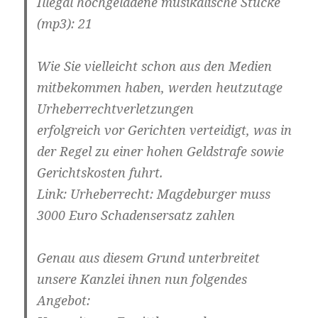
Illegal hochgeladene musikalische Stucke
(mp3): 21
Wie Sie vielleicht schon aus den Medien
mitbekommen haben, werden heutzutage
Urheberrechtverletzungen
erfolgreich vor Gerichten verteidigt, was in
der Regel zu einer hohen Geldstrafe sowie
Gerichtskosten fuhrt.
Link: Urheberrecht: Magdeburger muss
3000 Euro Schadensersatz zahlen
Genau aus diesem Grund unterbreitet
unsere Kanzlei ihnen nun folgendes
Angebot: