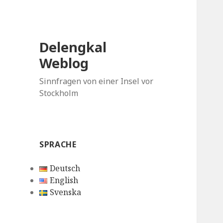
Delengkal
Weblog
Sinnfragen von einer Insel vor
Stockholm
SPRACHE
Deutsch
English
Svenska