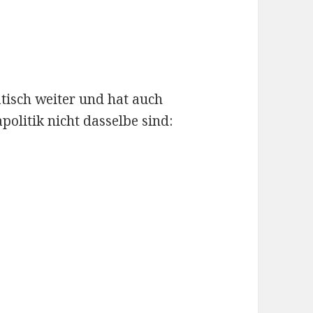
tisch weiter und hat auch
olitik nicht dasselbe sind: