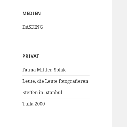
MEDIEN
DASDING
PRIVAT
Fatma Mittler-Solak
Leute, die Leute fotografieren
Steffen in Istanbul
Tulla 2000