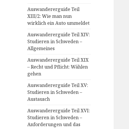
Auswandererguide Teil
XIII/2: Wie man nun
wirklich ein Auto ummeldet
Auswandererguide Teil XIV:
Studieren in Schweden –
Allgemeines
Auswandererguide Teil XIX
– Recht und Pflicht: Wählen
gehen
Auswandererguide Teil XV:
Studieren in Schweden –
Austausch
Auswandererguide Teil XVI:
Studieren in Schweden –
Anforderungen und das