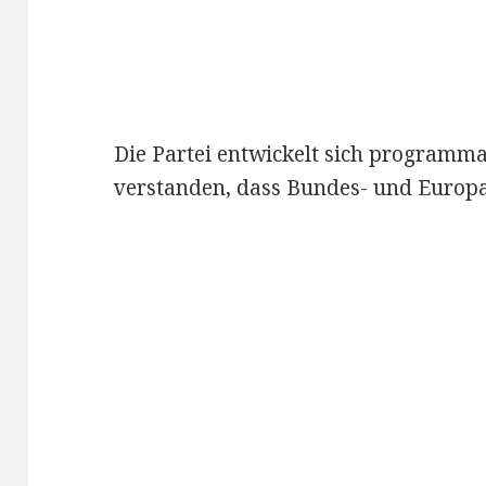
Die Partei entwickelt sich programma
verstanden, dass Bundes- und Europap