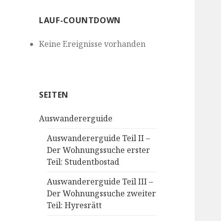
LAUF-COUNTDOWN
Keine Ereignisse vorhanden
SEITEN
Auswandererguide
Auswandererguide Teil II –
Der Wohnungssuche erster
Teil: Studentbostad
Auswandererguide Teil III –
Der Wohnungssuche zweiter
Teil: Hyresrätt