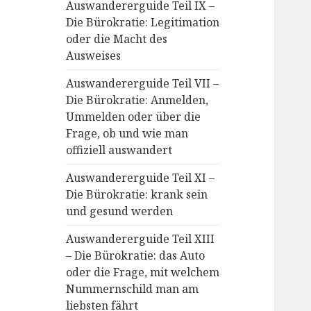
Auswandererguide Teil IX –
Die Bürokratie: Legitimation
oder die Macht des
Ausweises
Auswandererguide Teil VII –
Die Bürokratie: Anmelden,
Ummelden oder über die
Frage, ob und wie man
offiziell auswandert
Auswandererguide Teil XI –
Die Bürokratie: krank sein
und gesund werden
Auswandererguide Teil XIII
– Die Bürokratie: das Auto
oder die Frage, mit welchem
Nummernschild man am
liebsten fährt