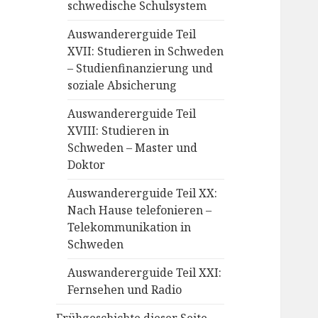
schwedische Schulsystem
Auswandererguide Teil
XVII: Studieren in Schweden
– Studienfinanzierung und
soziale Absicherung
Auswandererguide Teil
XVIII: Studieren in
Schweden – Master und
Doktor
Auswandererguide Teil XX:
Nach Hause telefonieren –
Telekommunikation in
Schweden
Auswandererguide Teil XXI:
Fernsehen und Radio