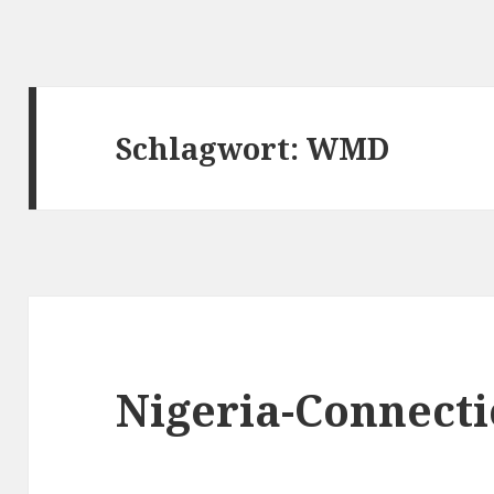
Schlagwort:
WMD
Nigeria-Connecti