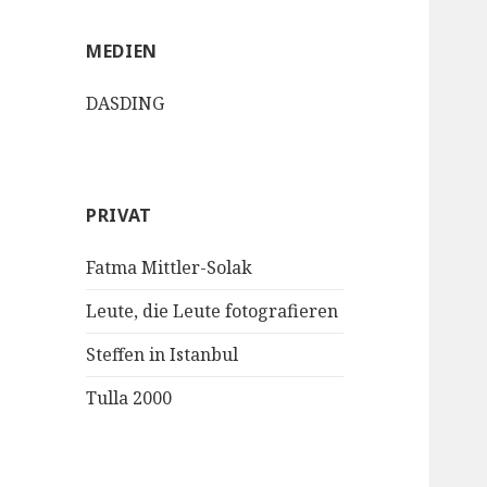
MEDIEN
DASDING
PRIVAT
Fatma Mittler-Solak
Leute, die Leute fotografieren
Steffen in Istanbul
Tulla 2000