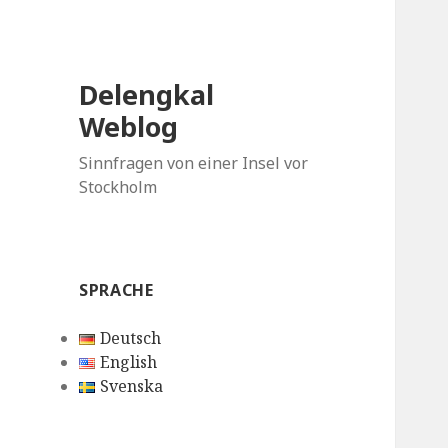
Delengkal
Weblog
Sinnfragen von einer Insel vor
Stockholm
SPRACHE
Deutsch
English
Svenska