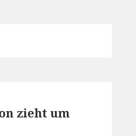
on zieht um