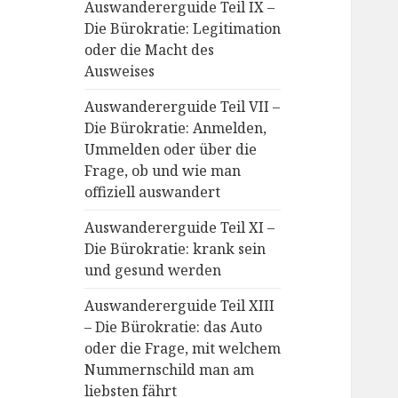
Auswandererguide Teil IX –
Die Bürokratie: Legitimation
oder die Macht des
Ausweises
Auswandererguide Teil VII –
Die Bürokratie: Anmelden,
Ummelden oder über die
Frage, ob und wie man
offiziell auswandert
Auswandererguide Teil XI –
Die Bürokratie: krank sein
und gesund werden
Auswandererguide Teil XIII
– Die Bürokratie: das Auto
oder die Frage, mit welchem
Nummernschild man am
liebsten fährt