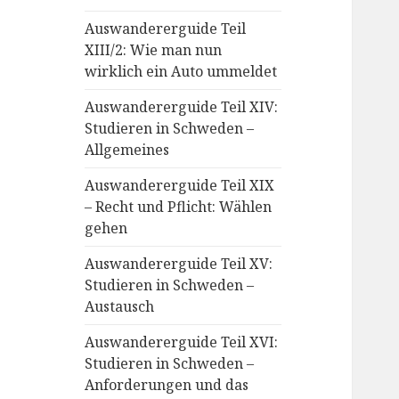
Auswandererguide Teil
XIII/2: Wie man nun
wirklich ein Auto ummeldet
Auswandererguide Teil XIV:
Studieren in Schweden –
Allgemeines
Auswandererguide Teil XIX
– Recht und Pflicht: Wählen
gehen
Auswandererguide Teil XV:
Studieren in Schweden –
Austausch
Auswandererguide Teil XVI:
Studieren in Schweden –
Anforderungen und das