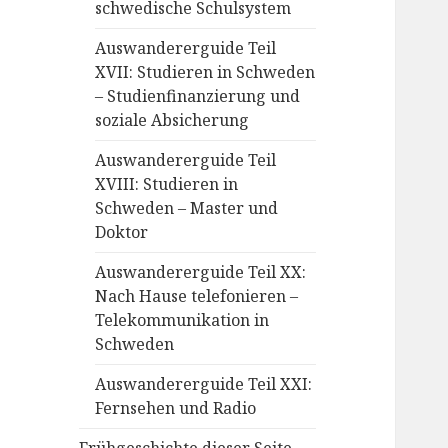
schwedische Schulsystem
Auswandererguide Teil
XVII: Studieren in Schweden
– Studienfinanzierung und
soziale Absicherung
Auswandererguide Teil
XVIII: Studieren in
Schweden – Master und
Doktor
Auswandererguide Teil XX:
Nach Hause telefonieren –
Telekommunikation in
Schweden
Auswandererguide Teil XXI:
Fernsehen und Radio