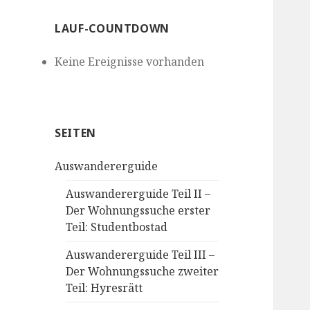
LAUF-COUNTDOWN
Keine Ereignisse vorhanden
SEITEN
Auswandererguide
Auswandererguide Teil II –
Der Wohnungssuche erster
Teil: Studentbostad
Auswandererguide Teil III –
Der Wohnungssuche zweiter
Teil: Hyresrätt