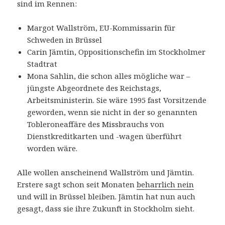
sind im Rennen:
Margot Wallström, EU-Kommissarin für
Schweden in Brüssel
Carin Jämtin, Oppositionschefin im Stockholmer
Stadtrat
Mona Sahlin, die schon alles mögliche war –
jüngste Abgeordnete des Reichstags,
Arbeitsministerin. Sie wäre 1995 fast Vorsitzende
geworden, wenn sie nicht in der so genannten
Tobleroneaffäre des Missbrauchs von
Dienstkreditkarten und -wagen überführt
worden wäre.
Alle wollen anscheinend Wallström und Jämtin.
Erstere sagt schon seit Monaten
beharrlich nein
und will in Brüssel bleiben. Jämtin hat nun auch
gesagt, dass sie ihre Zukunft in Stockholm sieht.