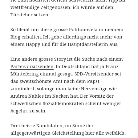
wettfreudige Zeitgenossen: ich würde auf den
Türsteher setzen.
So bleibt mir diese grosse Politonovela in meinem
Blog erhalten. Ich gehe allerdings nicht mehr von
einem Happy-End für die Hauptdarstellerin aus.
Eine andere grosse Story ist die
Suche nach einem
Parteivorsitzenden
. In Deutschland hat ja Franz
Müntefering einmal gesagt, SPD-Vorsitzender sei
das zweitschönste Amt nach dem Papst –
zumindest, solange man keine Nervensäge wie
Andrea Nahles im Nacken hat. Der Vorsitz der
schwedischen Sozialdemokraten scheint weniger
begehrt zu sein.
Drei heisse Kandidaten, im Sinne der
allgegenwärtigen Gleichstellung hier alle weiblich,