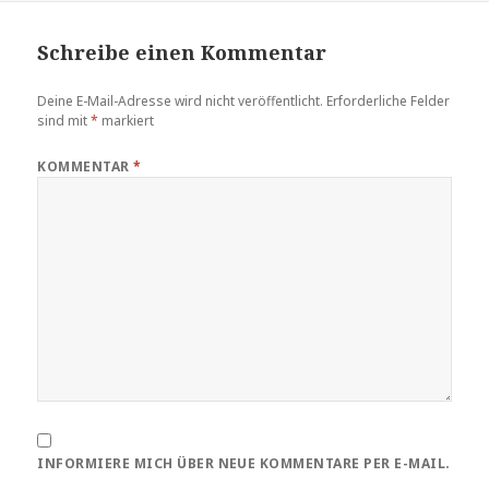
Schreibe einen Kommentar
Deine E-Mail-Adresse wird nicht veröffentlicht.
Erforderliche Felder
sind mit
*
markiert
KOMMENTAR
*
INFORMIERE MICH ÜBER NEUE KOMMENTARE PER E-MAIL.