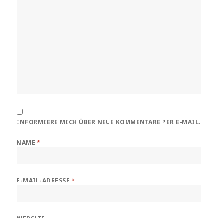
INFORMIERE MICH ÜBER NEUE KOMMENTARE PER E-MAIL.
NAME
*
E-MAIL-ADRESSE
*