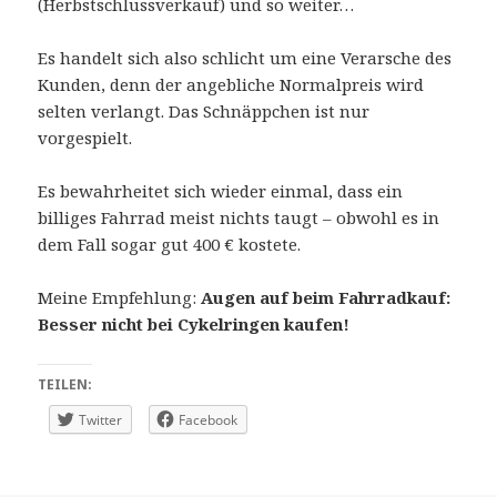
(Herbstschlussverkauf) und so weiter…
Es handelt sich also schlicht um eine Verarsche des
Kunden, denn der angebliche Normalpreis wird
selten verlangt. Das Schnäppchen ist nur
vorgespielt.
Es bewahrheitet sich wieder einmal, dass ein
billiges Fahrrad meist nichts taugt – obwohl es in
dem Fall sogar gut 400 € kostete.
Meine Empfehlung:
Augen auf beim Fahrradkauf:
Besser nicht bei Cykelringen kaufen!
TEILEN:
Twitter
Facebook