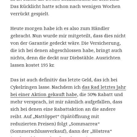
Das Rücklicht hatte schon nach wenigen Wochen
verrückt gespielt.
Heute morgen habe ich es also zum Händler
gebracht. Nun wurde mir mitgeteilt, dass dies nicht
von der Garantie gedeckt wäre. Die Versicherung,
die ich bei denen abgeschlossen habe, bringt auch
nichts, denn die deckt nur Diebstähle. Ausrichten
lassen kostet 195 kr.
Das ist auch definitiv das letzte Geld, das ich bei
Cykelringen lasse. Nachdem ich
das Rad letztes Jahr
bei einer Aktion gekauft habe
, die 50% Rabatt und
mehr versprach, ist mir nämlich aufgefallen, dass
sich bei denen eine Rabattaktion an die andere
reiht. Auf „Nattöppet“ (Spätöffnung mit
reduzierten Preisen) folgt „Sommarrea“
(Sommerschlussverkauf), dann der „Höstrea“