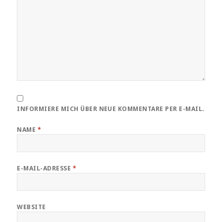
INFORMIERE MICH ÜBER NEUE KOMMENTARE PER E-MAIL.
NAME
*
E-MAIL-ADRESSE
*
WEBSITE