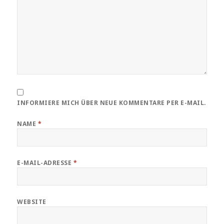
INFORMIERE MICH ÜBER NEUE KOMMENTARE PER E-MAIL.
NAME
*
E-MAIL-ADRESSE
*
WEBSITE