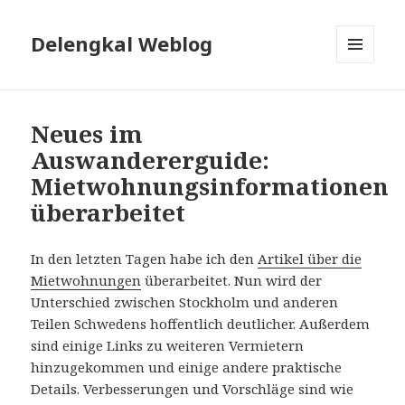
Delengkal Weblog
MENÜ
UND
WIDGETS
Neues im
Auswandererguide:
Mietwohnungsinformationen
überarbeitet
In den letzten Tagen habe ich den
Artikel über die
Mietwohnungen
überarbeitet. Nun wird der
Unterschied zwischen Stockholm und anderen
Teilen Schwedens hoffentlich deutlicher. Außerdem
sind einige Links zu weiteren Vermietern
hinzugekommen und einige andere praktische
Details. Verbesserungen und Vorschläge sind wie