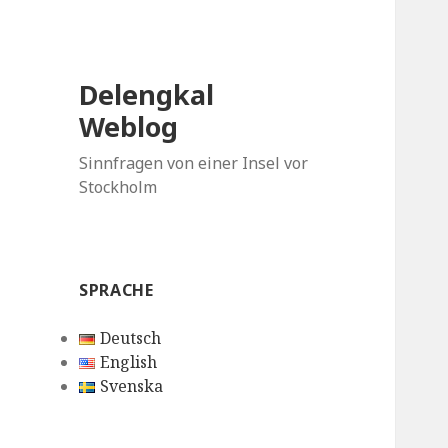
Delengkal
Weblog
Sinnfragen von einer Insel vor
Stockholm
SPRACHE
Deutsch
English
Svenska