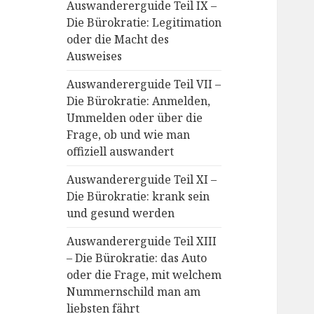
Auswandererguide Teil IX –
Die Bürokratie: Legitimation
oder die Macht des
Ausweises
Auswandererguide Teil VII –
Die Bürokratie: Anmelden,
Ummelden oder über die
Frage, ob und wie man
offiziell auswandert
Auswandererguide Teil XI –
Die Bürokratie: krank sein
und gesund werden
Auswandererguide Teil XIII
– Die Bürokratie: das Auto
oder die Frage, mit welchem
Nummernschild man am
liebsten fährt