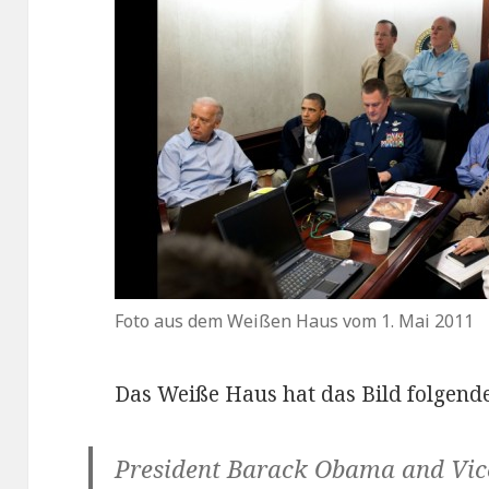
Foto aus dem Weißen Haus vom 1. Mai 2011
Das Weiße Haus hat das Bild folgend
President Barack Obama and Vice