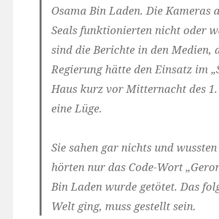
Osama Bin Laden. Die Kameras a
Seals funktionierten nicht oder 
sind die Berichte in den Medien,
Regierung hätte den Einsatz im 
Haus kurz vor Mitternacht des 1.
eine Lüge.
Sie sahen gar nichts und wussten 
hörten nur das Code-Wort „Gero
Bin Laden wurde getötet. Das fol
Welt ging, muss gestellt sein.