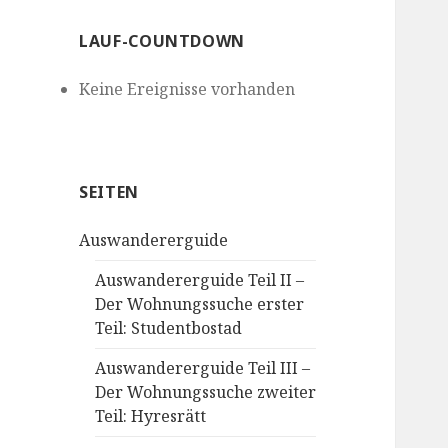
LAUF-COUNTDOWN
Keine Ereignisse vorhanden
SEITEN
Auswandererguide
Auswandererguide Teil II –
Der Wohnungssuche erster
Teil: Studentbostad
Auswandererguide Teil III –
Der Wohnungssuche zweiter
Teil: Hyresrätt