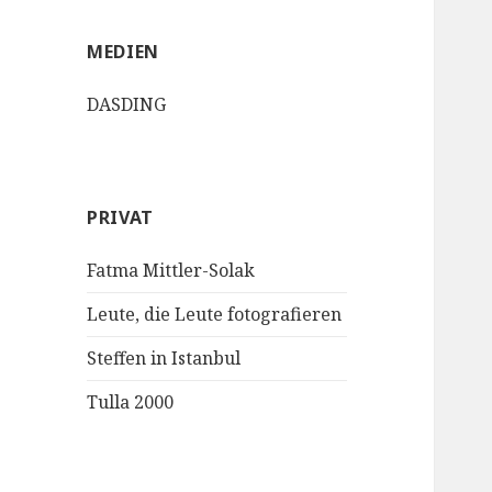
MEDIEN
DASDING
PRIVAT
Fatma Mittler-Solak
Leute, die Leute fotografieren
Steffen in Istanbul
Tulla 2000