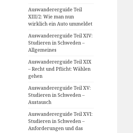
Auswandererguide Teil
XIII/2: Wie man nun
wirklich ein Auto ummeldet
Auswandererguide Teil XIV:
Studieren in Schweden –
Allgemeines
Auswandererguide Teil XIX
– Recht und Pflicht: Wählen
gehen
Auswandererguide Teil XV:
Studieren in Schweden –
Austausch
Auswandererguide Teil XVI:
Studieren in Schweden –
Anforderungen und das