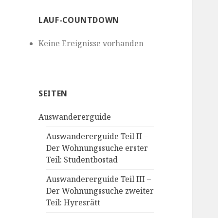
LAUF-COUNTDOWN
Keine Ereignisse vorhanden
SEITEN
Auswandererguide
Auswandererguide Teil II –
Der Wohnungssuche erster
Teil: Studentbostad
Auswandererguide Teil III –
Der Wohnungssuche zweiter
Teil: Hyresrätt