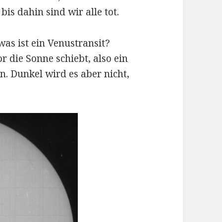
bis dahin sind wir alle tot.
was ist ein Venustransit?
r die Sonne schiebt, also ein
n. Dunkel wird es aber nicht,