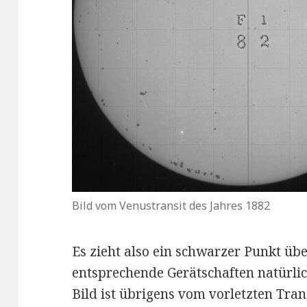
Bild vom Venustransit des Jahres 1882
Es zieht also ein schwarzer Punkt üb
entsprechende Gerätschaften natürli
Bild ist übrigens vom vorletzten Trans