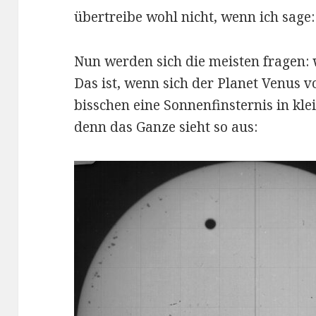
übertreibe wohl nicht, wenn ich sage: 
Nun werden sich die meisten fragen: 
Das ist, wenn sich der Planet Venus vo
bisschen eine Sonnenfinsternis in klei
denn das Ganze sieht so aus: