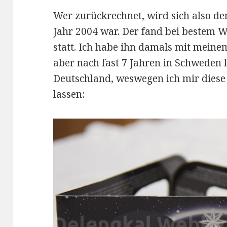
Wer zurückrechnet, wird sich also de
Jahr 2004 war. Der fand bei bestem 
statt. Ich habe ihn damals mit meinem
aber nach fast 7 Jahren in Schweden 
Deutschland, weswegen ich mir diese
lassen: