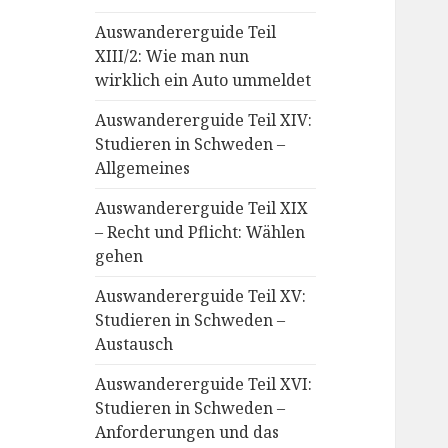
Auswandererguide Teil
XIII/2: Wie man nun
wirklich ein Auto ummeldet
Auswandererguide Teil XIV:
Studieren in Schweden –
Allgemeines
Auswandererguide Teil XIX
– Recht und Pflicht: Wählen
gehen
Auswandererguide Teil XV:
Studieren in Schweden –
Austausch
Auswandererguide Teil XVI:
Studieren in Schweden –
Anforderungen und das