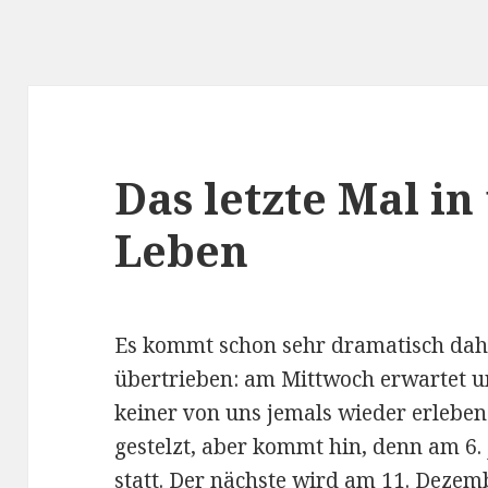
Das letzte Mal i
Leben
Es kommt schon sehr dramatisch daher
übertrieben: am Mittwoch erwartet un
keiner von uns jemals wieder erleben 
gestelzt, aber kommt hin, denn am 6. 
statt. Der nächste wird am 11. Dezem