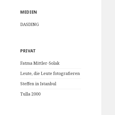
MEDIEN
DASDING
PRIVAT
Fatma Mittler-Solak
Leute, die Leute fotografieren
Steffen in Istanbul
Tulla 2000