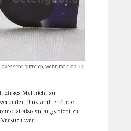
, aber sehr hilfreich, wenn man mal in
h dieses Mal nicht zu
hwerenden Umstand: er findet
Sonne ist also anfangs nicht zu
n Versuch wert.