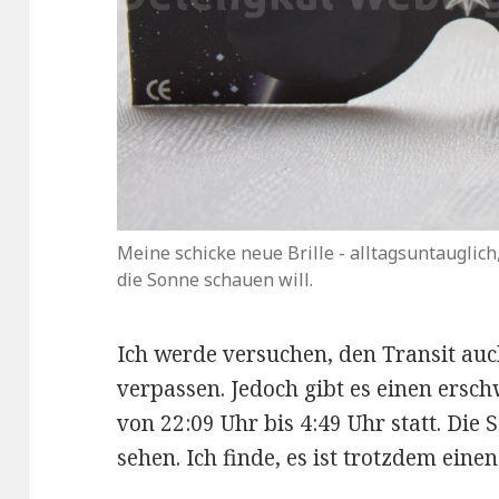
Meine schicke neue Brille - alltagsuntauglich
die Sonne schauen will.
Ich werde versuchen, den Transit auc
verpassen. Jedoch gibt es einen ersc
von 22:09 Uhr bis 4:49 Uhr statt. Die 
sehen. Ich finde, es ist trotzdem eine