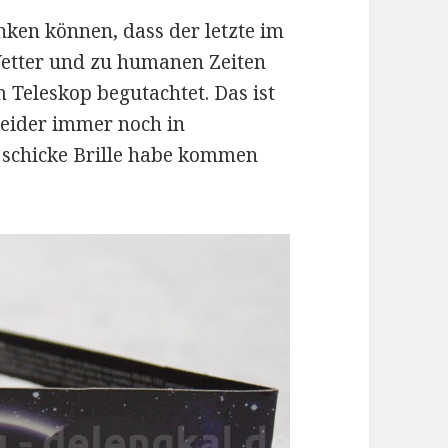
nken können, dass der letzte im
Wetter und zu humanen Zeiten
 Teleskop begutachtet. Das ist
leider immer noch in
 schicke Brille habe kommen