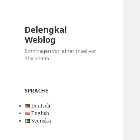
Delengkal
Weblog
Sinnfragen von einer Insel vor
Stockholm
SPRACHE
Deutsch
English
Svenska