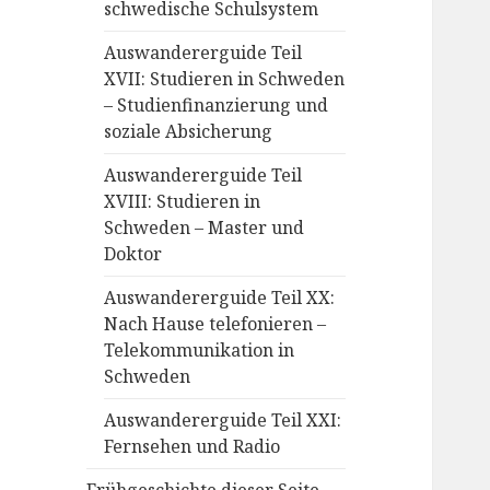
schwedische Schulsystem
Auswandererguide Teil
XVII: Studieren in Schweden
– Studienfinanzierung und
soziale Absicherung
Auswandererguide Teil
XVIII: Studieren in
Schweden – Master und
Doktor
Auswandererguide Teil XX:
Nach Hause telefonieren –
Telekommunikation in
Schweden
Auswandererguide Teil XXI:
Fernsehen und Radio