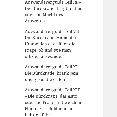
Auswandererguide Teil IX –
Die Bürokratie: Legitimation
oder die Macht des
Ausweises
Auswandererguide Teil VII –
Die Bürokratie: Anmelden,
Ummelden oder über die
Frage, ob und wie man
offiziell auswandert
Auswandererguide Teil XI –
Die Bürokratie: krank sein
und gesund werden
Auswandererguide Teil XIII
– Die Bürokratie: das Auto
oder die Frage, mit welchem
Nummernschild man am
liebsten fährt