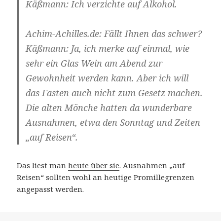
Käßmann: Ich verzichte auf Alkohol.
Achim-Achilles.de: Fällt Ihnen das schwer?
Käßmann: Ja, ich merke auf einmal, wie
sehr ein Glas Wein am Abend zur
Gewohnheit werden kann. Aber ich will
das Fasten auch nicht zum Gesetz machen.
Die alten Mönche hatten da wunderbare
Ausnahmen, etwa den Sonntag und Zeiten
„auf Reisen“.
Das liest man
heute über sie
. Ausnahmen „auf
Reisen“ sollten wohl an heutige Promillegrenzen
angepasst werden.