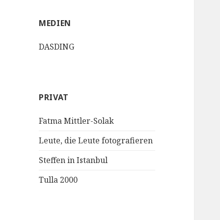
MEDIEN
DASDING
PRIVAT
Fatma Mittler-Solak
Leute, die Leute fotografieren
Steffen in Istanbul
Tulla 2000