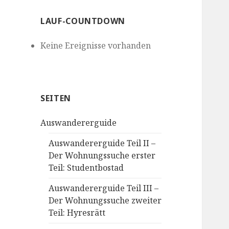
LAUF-COUNTDOWN
Keine Ereignisse vorhanden
SEITEN
Auswandererguide
Auswandererguide Teil II –
Der Wohnungssuche erster
Teil: Studentbostad
Auswandererguide Teil III –
Der Wohnungssuche zweiter
Teil: Hyresrätt