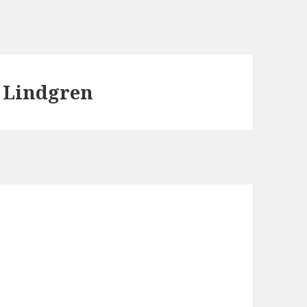
 Lindgren