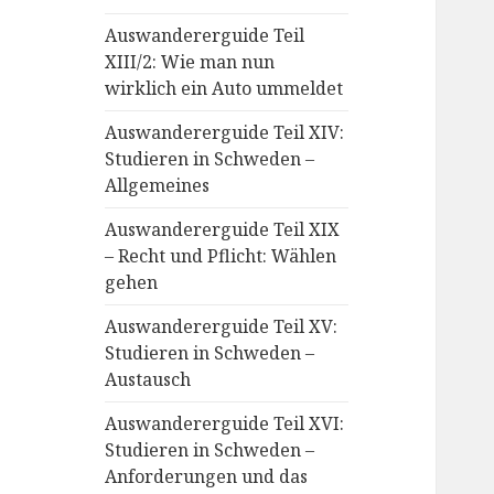
Auswandererguide Teil
XIII/2: Wie man nun
wirklich ein Auto ummeldet
Auswandererguide Teil XIV:
Studieren in Schweden –
Allgemeines
Auswandererguide Teil XIX
– Recht und Pflicht: Wählen
gehen
Auswandererguide Teil XV:
Studieren in Schweden –
Austausch
Auswandererguide Teil XVI:
Studieren in Schweden –
Anforderungen und das