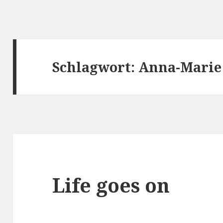
Schlagwort:
Anna-Marie
Life goes on