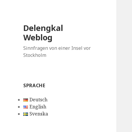
Delengkal
Weblog
Sinnfragen von einer Insel vor
Stockholm
SPRACHE
Deutsch
English
Svenska