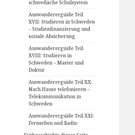
schwedische Schulsystem
Auswandererguide Teil
XVII: Studieren in Schweden
– Studienfinanzierung und
soziale Absicherung
Auswandererguide Teil
XVIII: Studieren in
Schweden – Master und
Doktor
Auswandererguide Teil XX:
Nach Hause telefonieren –
Telekommunikation in
Schweden
Auswandererguide Teil XXI:
Fernsehen und Radio