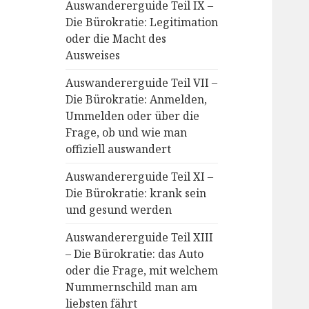
Auswandererguide Teil IX –
Die Bürokratie: Legitimation
oder die Macht des
Ausweises
Auswandererguide Teil VII –
Die Bürokratie: Anmelden,
Ummelden oder über die
Frage, ob und wie man
offiziell auswandert
Auswandererguide Teil XI –
Die Bürokratie: krank sein
und gesund werden
Auswandererguide Teil XIII
– Die Bürokratie: das Auto
oder die Frage, mit welchem
Nummernschild man am
liebsten fährt