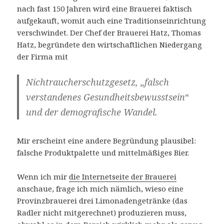
nach fast 150 Jahren wird eine Brauerei faktisch
aufgekauft, womit auch eine Traditionseinrichtung
verschwindet. Der Chef der Brauerei Hatz, Thomas
Hatz, begründete den wirtschaftlichen Niedergang
der Firma mit
Nichtraucherschutzgesetz, „falsch
verstandenes Gesundheitsbewusstsein“
und der demografische Wandel.
Mir erscheint eine andere Begründung plausibel:
falsche Produktpalette und mittelmäßiges Bier.
Wenn ich mir
die Internetseite der Brauerei
anschaue, frage ich mich nämlich, wieso eine
Provinzbrauerei drei Limonadengetränke (das
Radler nicht mitgerechnet) produzieren muss,