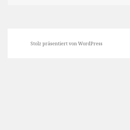
Stolz präsentiert von WordPress