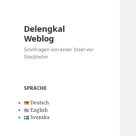
Delengkal
Weblog
Sinnfragen von einer Insel vor
Stockholm
SPRACHE
Deutsch
English
Svenska