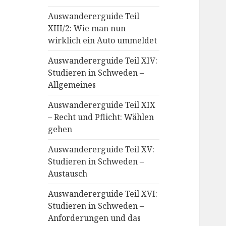
Auswandererguide Teil
XIII/2: Wie man nun
wirklich ein Auto ummeldet
Auswandererguide Teil XIV:
Studieren in Schweden –
Allgemeines
Auswandererguide Teil XIX
– Recht und Pflicht: Wählen
gehen
Auswandererguide Teil XV:
Studieren in Schweden –
Austausch
Auswandererguide Teil XVI:
Studieren in Schweden –
Anforderungen und das