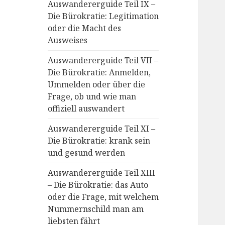
Auswandererguide Teil IX –
Die Bürokratie: Legitimation
oder die Macht des
Ausweises
Auswandererguide Teil VII –
Die Bürokratie: Anmelden,
Ummelden oder über die
Frage, ob und wie man
offiziell auswandert
Auswandererguide Teil XI –
Die Bürokratie: krank sein
und gesund werden
Auswandererguide Teil XIII
– Die Bürokratie: das Auto
oder die Frage, mit welchem
Nummernschild man am
liebsten fährt