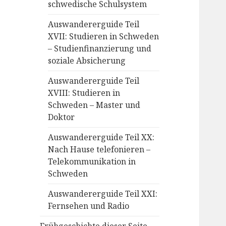
schwedische Schulsystem
Auswandererguide Teil
XVII: Studieren in Schweden
– Studienfinanzierung und
soziale Absicherung
Auswandererguide Teil
XVIII: Studieren in
Schweden – Master und
Doktor
Auswandererguide Teil XX:
Nach Hause telefonieren –
Telekommunikation in
Schweden
Auswandererguide Teil XXI:
Fernsehen und Radio