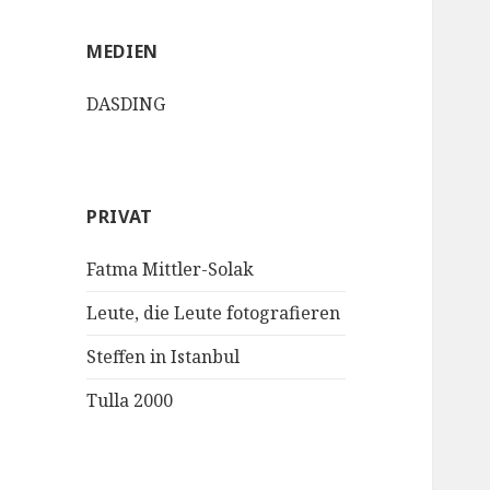
MEDIEN
DASDING
PRIVAT
Fatma Mittler-Solak
Leute, die Leute fotografieren
Steffen in Istanbul
Tulla 2000