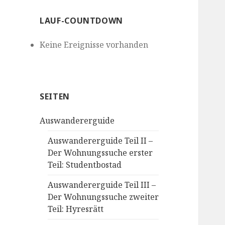
LAUF-COUNTDOWN
Keine Ereignisse vorhanden
SEITEN
Auswandererguide
Auswandererguide Teil II –
Der Wohnungssuche erster
Teil: Studentbostad
Auswandererguide Teil III –
Der Wohnungssuche zweiter
Teil: Hyresrätt