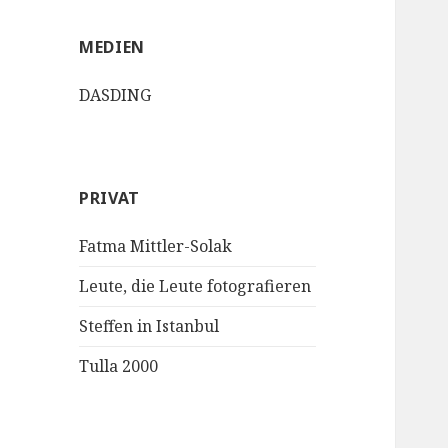
MEDIEN
DASDING
PRIVAT
Fatma Mittler-Solak
Leute, die Leute fotografieren
Steffen in Istanbul
Tulla 2000