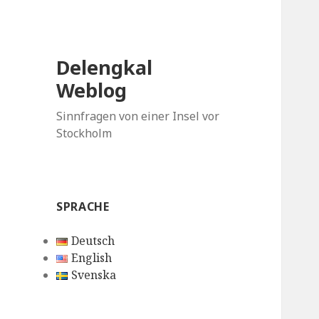
Delengkal
Weblog
Sinnfragen von einer Insel vor
Stockholm
SPRACHE
Deutsch
English
Svenska