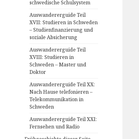
schwedische Schulsystem
Auswandererguide Teil
XVII: Studieren in Schweden
– Studienfinanzierung und
soziale Absicherung
Auswandererguide Teil
XVIII: Studieren in
Schweden – Master und
Doktor
Auswandererguide Teil XX:
Nach Hause telefonieren –
Telekommunikation in
Schweden
Auswandererguide Teil XXI:
Fernsehen und Radio