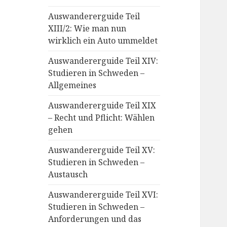
Auswandererguide Teil
XIII/2: Wie man nun
wirklich ein Auto ummeldet
Auswandererguide Teil XIV:
Studieren in Schweden –
Allgemeines
Auswandererguide Teil XIX
– Recht und Pflicht: Wählen
gehen
Auswandererguide Teil XV:
Studieren in Schweden –
Austausch
Auswandererguide Teil XVI:
Studieren in Schweden –
Anforderungen und das