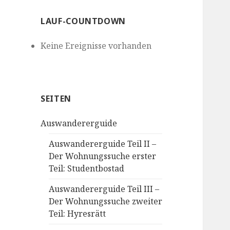
LAUF-COUNTDOWN
Keine Ereignisse vorhanden
SEITEN
Auswandererguide
Auswandererguide Teil II –
Der Wohnungssuche erster
Teil: Studentbostad
Auswandererguide Teil III –
Der Wohnungssuche zweiter
Teil: Hyresrätt