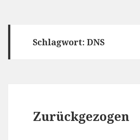
Schlagwort:
DNS
Zurückgezogen