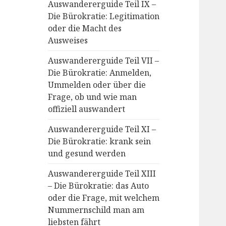
Auswandererguide Teil IX –
Die Bürokratie: Legitimation
oder die Macht des
Ausweises
Auswandererguide Teil VII –
Die Bürokratie: Anmelden,
Ummelden oder über die
Frage, ob und wie man
offiziell auswandert
Auswandererguide Teil XI –
Die Bürokratie: krank sein
und gesund werden
Auswandererguide Teil XIII
– Die Bürokratie: das Auto
oder die Frage, mit welchem
Nummernschild man am
liebsten fährt