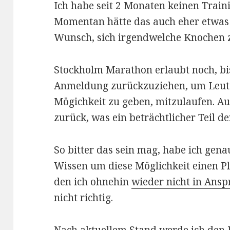
Ich habe seit 2 Monaten keinen Trai
Momentan hätte das auch eher etwas
Wunsch, sich irgendwelche Knochen 
Stockholm Marathon erlaubt noch, bi
Anmeldung zurückzuziehen, um Leuten
Mögichkeit zu geben, mitzulaufen. A
zurück, was ein beträchtlicher Teil de
So bitter das sein mag, habe ich gen
Wissen um diese Möglichkeit einen Pla
den ich ohnehin
wieder nicht in Ans
nicht richtig.