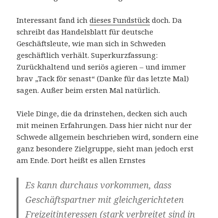
Interessant fand ich
dieses Fundstück
doch. Da
schreibt das Handelsblatt für deutsche
Geschäftsleute, wie man sich in Schweden
geschäftlich verhält. Superkurzfassung:
Zurückhaltend und seriös agieren – und immer
brav „Tack för senast“ (Danke für das letzte Mal)
sagen. Außer beim ersten Mal natürlich.
Viele Dinge, die da drinstehen, decken sich auch
mit meinen Erfahrungen. Dass hier nicht nur der
Schwede allgemein beschrieben wird, sondern eine
ganz besondere Zielgruppe, sieht man jedoch erst
am Ende. Dort heißt es allen Ernstes
Es kann durchaus vorkommen, dass
Geschäftspartner mit gleichgerichteten
Freizeitinteressen (stark verbreitet sind in