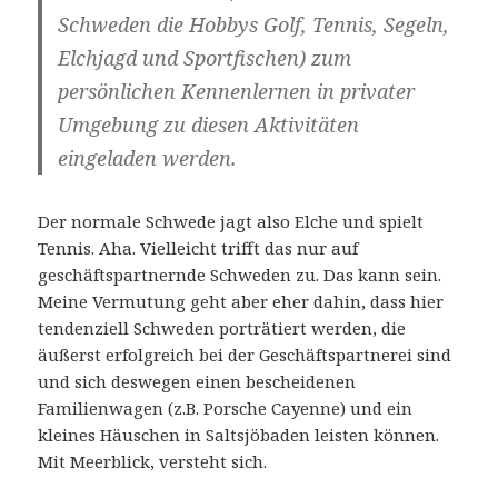
Schweden die Hobbys Golf, Tennis, Segeln,
Elchjagd und Sportfischen) zum
persönlichen Kennenlernen in privater
Umgebung zu diesen Aktivitäten
eingeladen werden.
Der normale Schwede jagt also Elche und spielt
Tennis. Aha. Vielleicht trifft das nur auf
geschäftspartnernde Schweden zu. Das kann sein.
Meine Vermutung geht aber eher dahin, dass hier
tendenziell Schweden porträtiert werden, die
äußerst erfolgreich bei der Geschäftspartnerei sind
und sich deswegen einen bescheidenen
Familienwagen (z.B. Porsche Cayenne) und ein
kleines Häuschen in Saltsjöbaden leisten können.
Mit Meerblick, versteht sich.