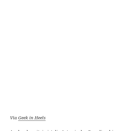
Via
Geek in Heels