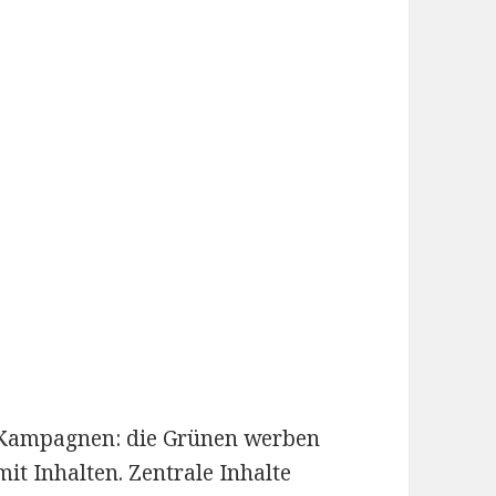
n Kampagnen: die Grünen werben
mit Inhalten. Zentrale Inhalte