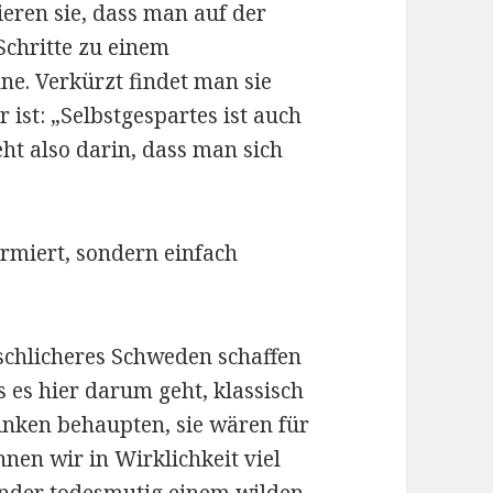
ieren sie, dass man auf der
chritte zu einem
e. Verkürzt findet man sie
ist: „Selbstgespartes ist auch
ht also darin, dass man sich
ormiert, sondern einfach
schlicheres Schweden schaffen
 es hier darum geht, klassisch
Linken behaupten, sie wären für
nen wir in Wirklichkeit viel