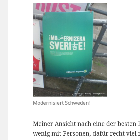
Modernisiert Schweden!
Meiner Ansicht nach eine der beste
wenig mit Personen, dafür recht viel 