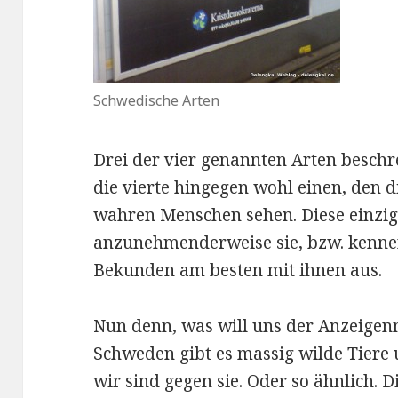
Schwedische Arten
Drei der vier genannten Arten beschr
die vierte hingegen wohl einen, den 
wahren Menschen sehen. Diese einzi
anzunehmenderweise sie, bzw. kennen
Bekunden am besten mit ihnen aus.
Nun denn, was will uns der Anzeigenm
Schweden gibt es massig wilde Tiere 
wir sind gegen sie. Oder so ähnlich. 