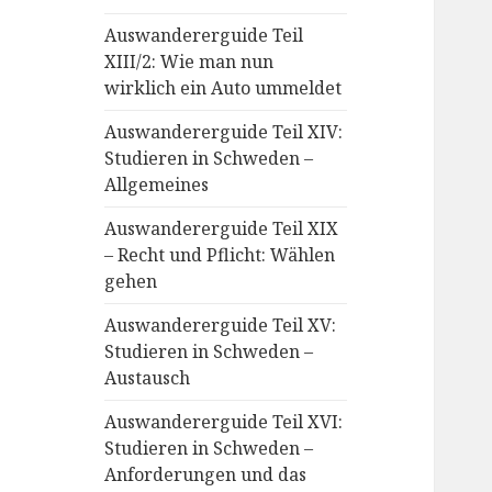
Auswandererguide Teil
XIII/2: Wie man nun
wirklich ein Auto ummeldet
Auswandererguide Teil XIV:
Studieren in Schweden –
Allgemeines
Auswandererguide Teil XIX
– Recht und Pflicht: Wählen
gehen
Auswandererguide Teil XV:
Studieren in Schweden –
Austausch
Auswandererguide Teil XVI:
Studieren in Schweden –
Anforderungen und das