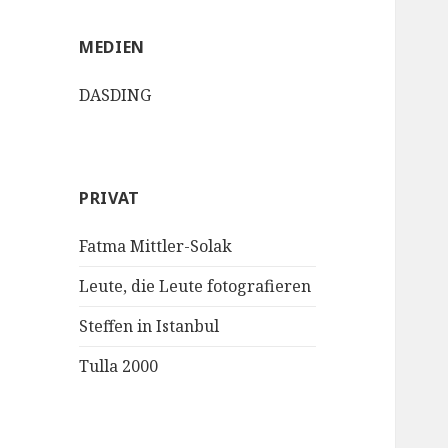
MEDIEN
DASDING
PRIVAT
Fatma Mittler-Solak
Leute, die Leute fotografieren
Steffen in Istanbul
Tulla 2000