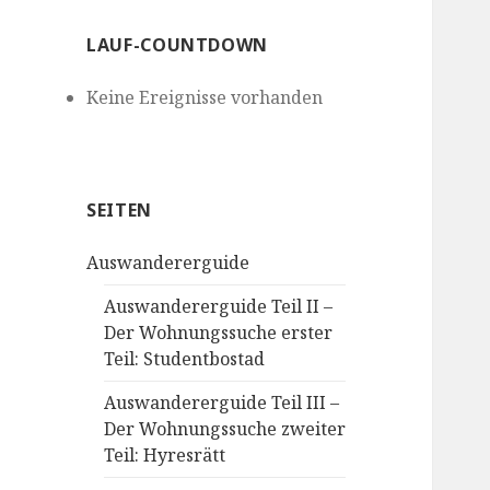
LAUF-COUNTDOWN
Keine Ereignisse vorhanden
SEITEN
Auswandererguide
Auswandererguide Teil II –
Der Wohnungssuche erster
Teil: Studentbostad
Auswandererguide Teil III –
Der Wohnungssuche zweiter
Teil: Hyresrätt