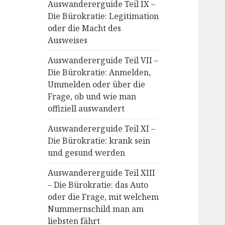
Auswandererguide Teil IX –
Die Bürokratie: Legitimation
oder die Macht des
Ausweises
Auswandererguide Teil VII –
Die Bürokratie: Anmelden,
Ummelden oder über die
Frage, ob und wie man
offiziell auswandert
Auswandererguide Teil XI –
Die Bürokratie: krank sein
und gesund werden
Auswandererguide Teil XIII
– Die Bürokratie: das Auto
oder die Frage, mit welchem
Nummernschild man am
liebsten fährt