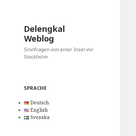
Delengkal
Weblog
Sinnfragen von einer Insel vor
Stockholm
SPRACHE
Deutsch
English
Svenska