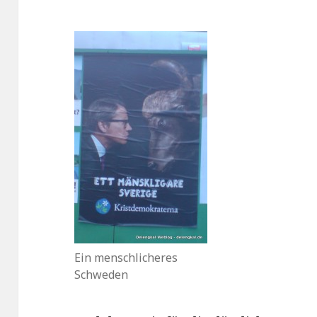
Ein menschlicheres
Schweden