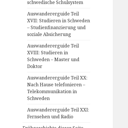
schwedische Schulsystem
Auswandererguide Teil
XVII: Studieren in Schweden
– Studienfinanzierung und
soziale Absicherung
Auswandererguide Teil
XVIII: Studieren in
Schweden – Master und
Doktor
Auswandererguide Teil XX:
Nach Hause telefonieren –
Telekommunikation in
Schweden
Auswandererguide Teil XXI:
Fernsehen und Radio