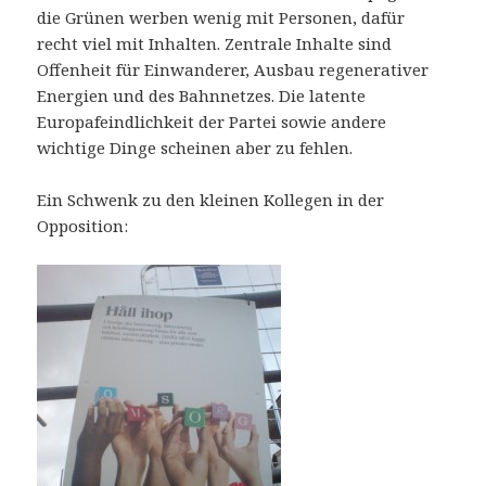
die Grünen werben wenig mit Personen, dafür
recht viel mit Inhalten. Zentrale Inhalte sind
Offenheit für Einwanderer, Ausbau regenerativer
Energien und des Bahnnetzes. Die latente
Europafeindlichkeit der Partei sowie andere
wichtige Dinge scheinen aber zu fehlen.
Ein Schwenk zu den kleinen Kollegen in der
Opposition: