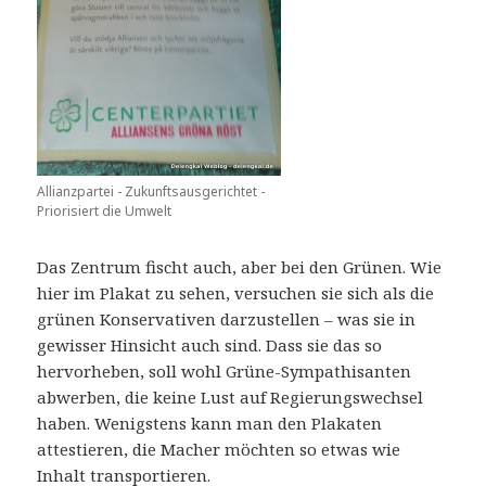
Allianzpartei - Zukunftsausgerichtet -
Priorisiert die Umwelt
Das Zentrum fischt auch, aber bei den Grünen. Wie
hier im Plakat zu sehen, versuchen sie sich als die
grünen Konservativen darzustellen – was sie in
gewisser Hinsicht auch sind. Dass sie das so
hervorheben, soll wohl Grüne-Sympathisanten
abwerben, die keine Lust auf Regierungswechsel
haben. Wenigstens kann man den Plakaten
attestieren, die Macher möchten so etwas wie
Inhalt transportieren.