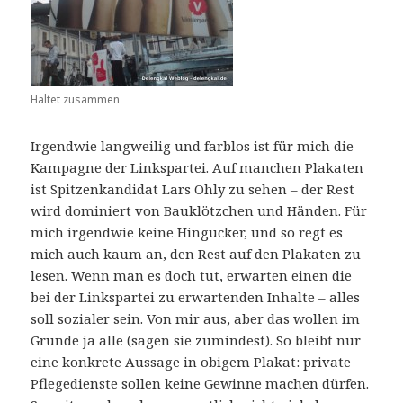
Haltet zusammen
Irgendwie langweilig und farblos ist für mich die
Kampagne der Linkspartei. Auf manchen Plakaten
ist Spitzenkandidat Lars Ohly zu sehen – der Rest
wird dominiert von Bauklötzchen und Händen. Für
mich irgendwie keine Hingucker, und so regt es
mich auch kaum an, den Rest auf den Plakaten zu
lesen. Wenn man es doch tut, erwarten einen die
bei der Linkspartei zu erwartenden Inhalte – alles
soll sozialer sein. Von mir aus, aber das wollen im
Grunde ja alle (sagen sie zumindest). So bleibt nur
eine konkrete Aussage in obigem Plakat: private
Pflegedienste sollen keine Gewinne machen dürfen.