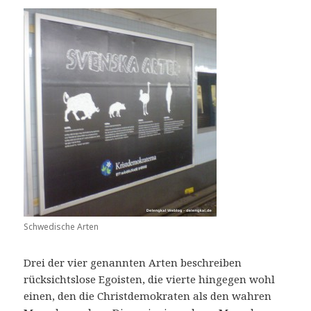
Schwedische Arten
Drei der vier genannten Arten beschreiben
rücksichtslose Egoisten, die vierte hingegen wohl
einen, den die Christdemokraten als den wahren