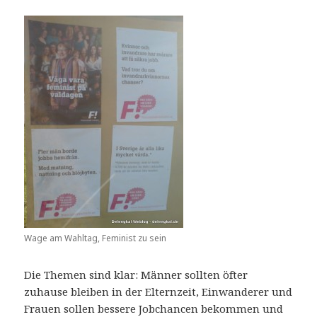
Wage am Wahltag, Feminist zu sein
Die Themen sind klar: Männer sollten öfter
zuhause bleiben in der Elternzeit, Einwanderer und
Frauen sollen bessere Jobchancen bekommen und