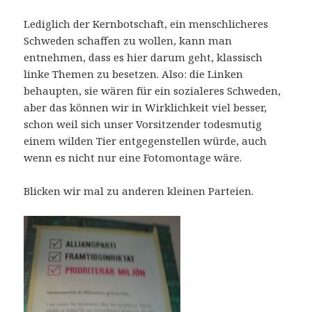
Lediglich der Kernbotschaft, ein menschlicheres
Schweden schaffen zu wollen, kann man
entnehmen, dass es hier darum geht, klassisch
linke Themen zu besetzen. Also: die Linken
behaupten, sie wären für ein sozialeres Schweden,
aber das können wir in Wirklichkeit viel besser,
schon weil sich unser Vorsitzender todesmutig
einem wilden Tier entgegenstellen würde, auch
wenn es nicht nur eine Fotomontage wäre.
Blicken wir mal zu anderen kleinen Parteien.