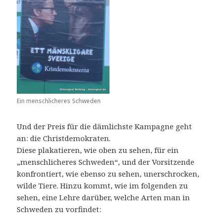
Ein menschlicheres Schweden
Und der Preis für die dämlichste Kampagne geht
an: die Christdemokraten.
Diese plakatieren, wie oben zu sehen, für ein
„menschlicheres Schweden“, und der Vorsitzende
konfrontiert, wie ebenso zu sehen, unerschrocken,
wilde Tiere. Hinzu kommt, wie im folgenden zu
sehen, eine Lehre darüber, welche Arten man in
Schweden zu vorfindet: