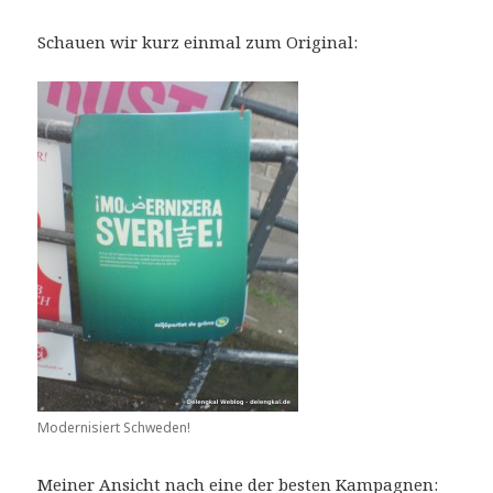
Schauen wir kurz einmal zum Original:
Modernisiert Schweden!
Meiner Ansicht nach eine der besten Kampagnen: