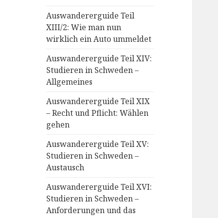
Auswandererguide Teil
XIII/2: Wie man nun
wirklich ein Auto ummeldet
Auswandererguide Teil XIV:
Studieren in Schweden –
Allgemeines
Auswandererguide Teil XIX
– Recht und Pflicht: Wählen
gehen
Auswandererguide Teil XV:
Studieren in Schweden –
Austausch
Auswandererguide Teil XVI:
Studieren in Schweden –
Anforderungen und das