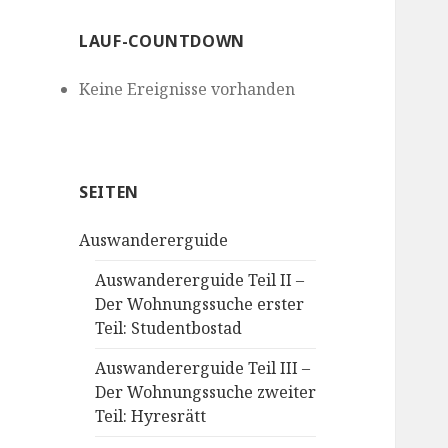
LAUF-COUNTDOWN
Keine Ereignisse vorhanden
SEITEN
Auswandererguide
Auswandererguide Teil II –
Der Wohnungssuche erster
Teil: Studentbostad
Auswandererguide Teil III –
Der Wohnungssuche zweiter
Teil: Hyresrätt