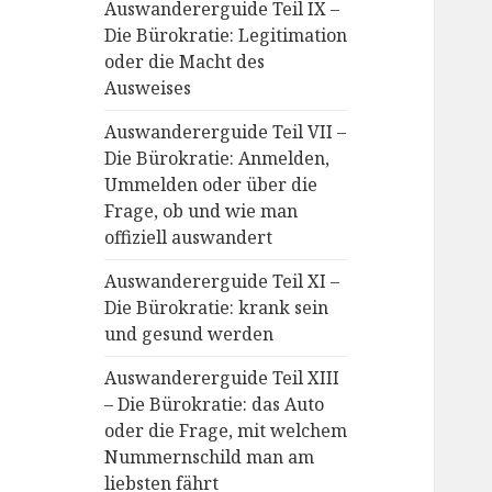
Auswandererguide Teil IX –
Die Bürokratie: Legitimation
oder die Macht des
Ausweises
Auswandererguide Teil VII –
Die Bürokratie: Anmelden,
Ummelden oder über die
Frage, ob und wie man
offiziell auswandert
Auswandererguide Teil XI –
Die Bürokratie: krank sein
und gesund werden
Auswandererguide Teil XIII
– Die Bürokratie: das Auto
oder die Frage, mit welchem
Nummernschild man am
liebsten fährt