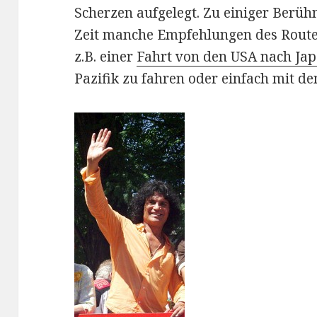
Scherzen aufgelegt. Zu einiger Berüh
Zeit manche Empfehlungen des Route
z.B. einer
Fahrt von den USA nach Ja
Pazifik zu fahren oder einfach mit 