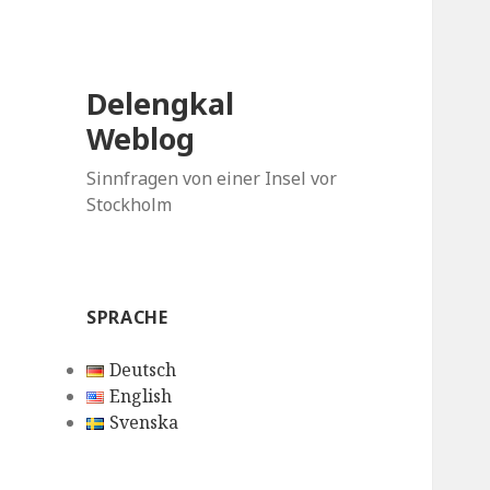
Delengkal
Weblog
Sinnfragen von einer Insel vor
Stockholm
SPRACHE
Deutsch
English
Svenska