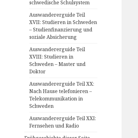
schwedische Schulsystem
Auswandererguide Teil
XVII: Studieren in Schweden
– Studienfinanzierung und
soziale Absicherung
Auswandererguide Teil
XVIII: Studieren in
Schweden – Master und
Doktor
Auswandererguide Teil XX:
Nach Hause telefonieren –
Telekommunikation in
Schweden
Auswandererguide Teil XXI:
Fernsehen und Radio