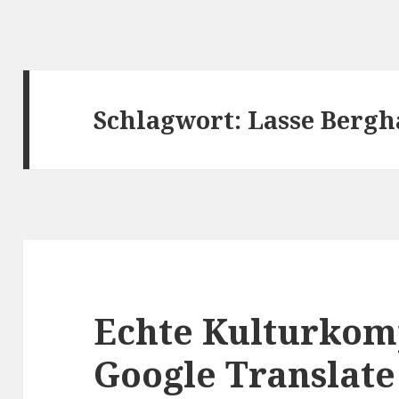
Schlagwort:
Lasse Berg
Echte Kulturkom
Google Translate