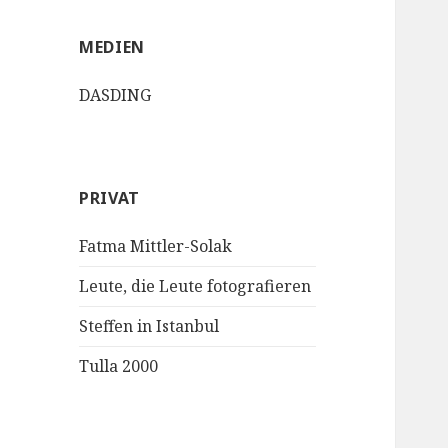
MEDIEN
DASDING
PRIVAT
Fatma Mittler-Solak
Leute, die Leute fotografieren
Steffen in Istanbul
Tulla 2000