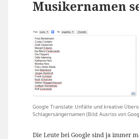
Musikernamen se
Google Translate: Unfälle und kreative Über
Schlagersängernamen (Bild: Ausriss von Goog
Die Leute bei Google sind ja immer m