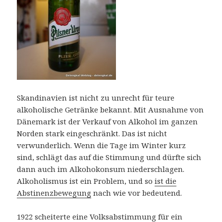
Skandinavien ist nicht zu unrecht für teure
alkoholische Getränke bekannt. Mit Ausnahme von
Dänemark ist der Verkauf von Alkohol im ganzen
Norden stark eingeschränkt. Das ist nicht
verwunderlich. Wenn die Tage im Winter kurz
sind, schlägt das auf die Stimmung und dürfte sich
dann auch im Alkohokonsum niederschlagen.
Alkoholismus ist ein Problem, und so
ist die
Abstinenzbewegung
nach wie vor bedeutend.
1922 scheiterte eine Volksabstimmung für ein