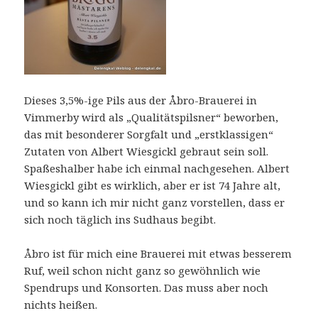
Dieses 3,5%-ige Pils aus der Åbro-Brauerei in
Vimmerby wird als „Qualitätspilsner“ beworben,
das mit besonderer Sorgfalt und „erstklassigen“
Zutaten von Albert Wiesgickl gebraut sein soll.
Spaßeshalber habe ich einmal nachgesehen. Albert
Wiesgickl gibt es wirklich, aber er ist 74 Jahre alt,
und so kann ich mir nicht ganz vorstellen, dass er
sich noch täglich ins Sudhaus begibt.
Åbro ist für mich eine Brauerei mit etwas besserem
Ruf, weil schon nicht ganz so gewöhnlich wie
Spendrups und Konsorten. Das muss aber noch
nichts heißen.