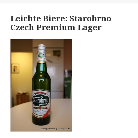
Leichte Biere: Starobrno
Czech Premium Lager