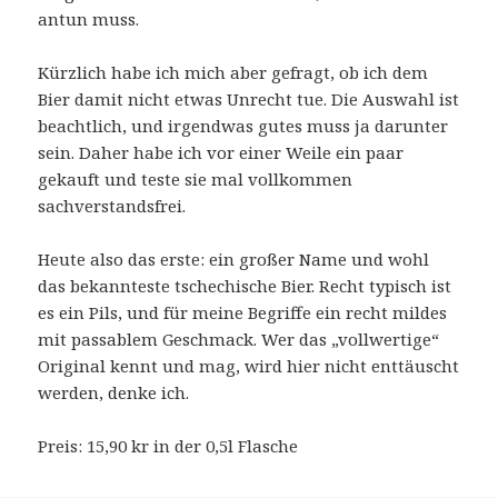
antun muss.
Kürzlich habe ich mich aber gefragt, ob ich dem
Bier damit nicht etwas Unrecht tue. Die Auswahl ist
beachtlich, und irgendwas gutes muss ja darunter
sein. Daher habe ich vor einer Weile ein paar
gekauft und teste sie mal vollkommen
sachverstandsfrei.
Heute also das erste: ein großer Name und wohl
das bekannteste tschechische Bier. Recht typisch ist
es ein Pils, und für meine Begriffe ein recht mildes
mit passablem Geschmack. Wer das „vollwertige“
Original kennt und mag, wird hier nicht enttäuscht
werden, denke ich.
Preis: 15,90 kr in der 0,5l Flasche