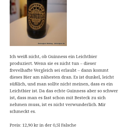
Ich weiß nicht, ob Guinness ein Leichtbier
produziert. Wenn sie es nicht tun – dieser
frevelhafte Vergleich sei erlaubt – dann kommt
dieses Bier am nähesten dran. Es ist dunkel, leicht
süßlich, und man sollte nicht meinen, dass es ein
Leichtbier ist. Da das echte Guinness aber so schwer
ist, dass man es fast schon mit Besteck zu sich
nehmen muss, ist es nicht verwunderlich. Mir
schmeckt es.
Preis: 12,90 kr in der 0,5l Falsche