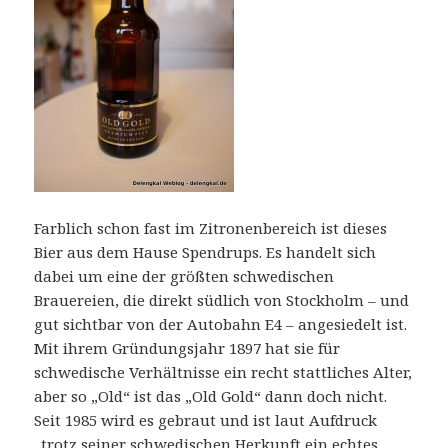
Farblich schon fast im Zitronenbereich ist dieses
Bier aus dem Hause Spendrups. Es handelt sich
dabei um eine der größten schwedischen
Brauereien, die direkt südlich von Stockholm – und
gut sichtbar von der Autobahn E4 – angesiedelt ist.
Mit ihrem Gründungsjahr 1897 hat sie für
schwedische Verhältnisse ein recht stattliches Alter,
aber so „Old“ ist das „Old Gold“ dann doch nicht.
Seit 1985 wird es gebraut und ist laut Aufdruck
„trotz seiner schwedischen Herkunft ein echtes