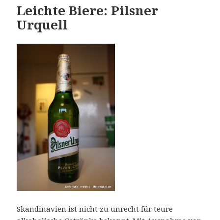
Leichte Biere: Pilsner
Urquell
Skandinavien ist nicht zu unrecht für teure