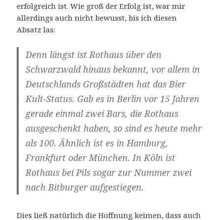
erfolgreich ist. Wie groß der Erfolg ist, war mir
allerdings auch nicht bewusst, bis ich diesen
Absatz las:
Denn längst ist Rothaus über den
Schwarzwald hinaus bekannt, vor allem in
Deutschlands Großstädten hat das Bier
Kult-Status. Gab es in Berlin vor 15 Jahren
gerade einmal zwei Bars, die Rothaus
ausgeschenkt haben, so sind es heute mehr
als 100. Ähnlich ist es in Hamburg,
Frankfurt oder München. In Köln ist
Rothaus bei Pils sogar zur Nummer zwei
nach Bitburger aufgestiegen.
Dies ließ natürlich die Hoffnung keimen, dass auch