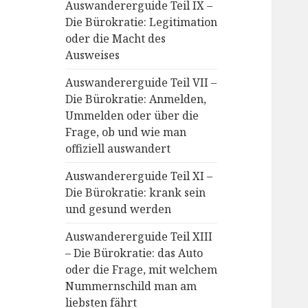
Auswandererguide Teil IX –
Die Bürokratie: Legitimation
oder die Macht des
Ausweises
Auswandererguide Teil VII –
Die Bürokratie: Anmelden,
Ummelden oder über die
Frage, ob und wie man
offiziell auswandert
Auswandererguide Teil XI –
Die Bürokratie: krank sein
und gesund werden
Auswandererguide Teil XIII
– Die Bürokratie: das Auto
oder die Frage, mit welchem
Nummernschild man am
liebsten fährt