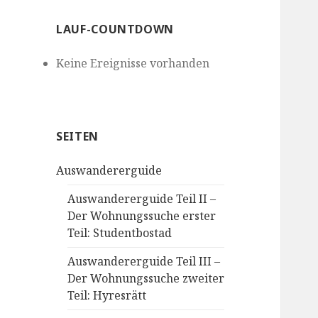
LAUF-COUNTDOWN
Keine Ereignisse vorhanden
SEITEN
Auswandererguide
Auswandererguide Teil II –
Der Wohnungssuche erster
Teil: Studentbostad
Auswandererguide Teil III –
Der Wohnungssuche zweiter
Teil: Hyresrätt