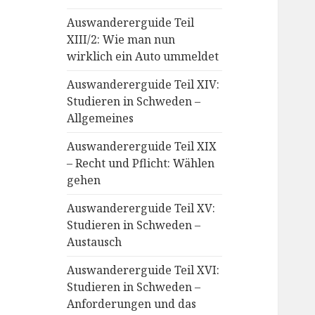
Auswandererguide Teil
XIII/2: Wie man nun
wirklich ein Auto ummeldet
Auswandererguide Teil XIV:
Studieren in Schweden –
Allgemeines
Auswandererguide Teil XIX
– Recht und Pflicht: Wählen
gehen
Auswandererguide Teil XV:
Studieren in Schweden –
Austausch
Auswandererguide Teil XVI:
Studieren in Schweden –
Anforderungen und das