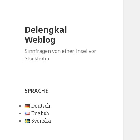
Delengkal
Weblog
Sinnfragen von einer Insel vor
Stockholm
SPRACHE
Deutsch
English
Svenska