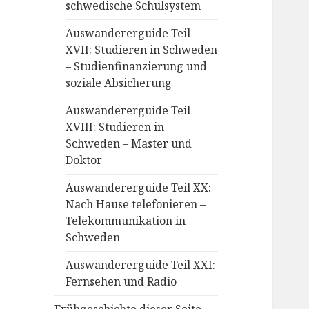
schwedische Schulsystem
Auswandererguide Teil
XVII: Studieren in Schweden
– Studienfinanzierung und
soziale Absicherung
Auswandererguide Teil
XVIII: Studieren in
Schweden – Master und
Doktor
Auswandererguide Teil XX:
Nach Hause telefonieren –
Telekommunikation in
Schweden
Auswandererguide Teil XXI:
Fernsehen und Radio