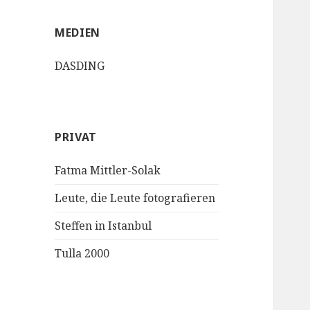
MEDIEN
DASDING
PRIVAT
Fatma Mittler-Solak
Leute, die Leute fotografieren
Steffen in Istanbul
Tulla 2000