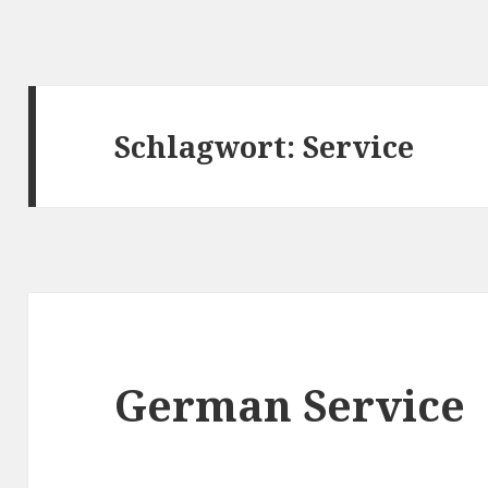
Schlagwort:
Service
German Service