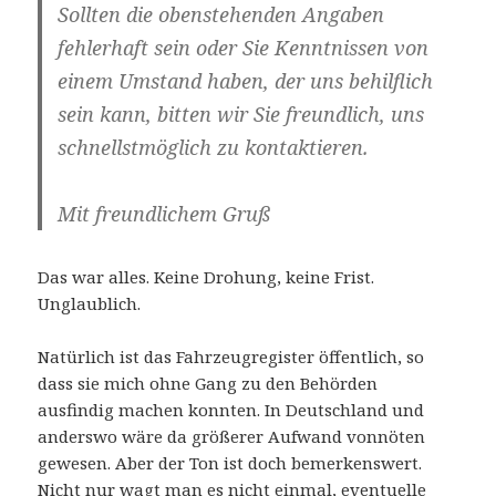
Sollten die obenstehenden Angaben
fehlerhaft sein oder Sie Kenntnissen von
einem Umstand haben, der uns behilflich
sein kann, bitten wir Sie freundlich, uns
schnellstmöglich zu kontaktieren.
Mit freundlichem Gruß
Das war alles. Keine Drohung, keine Frist.
Unglaublich.
Natürlich ist das Fahrzeugregister öffentlich, so
dass sie mich ohne Gang zu den Behörden
ausfindig machen konnten. In Deutschland und
anderswo wäre da größerer Aufwand vonnöten
gewesen. Aber der Ton ist doch bemerkenswert.
Nicht nur wagt man es nicht einmal, eventuelle