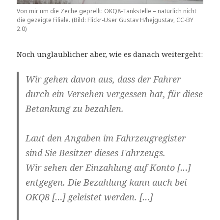
Von mir um die Zeche geprellt: OKQ8-Tankstelle – natürlich nicht
die gezeigte Filiale. (Bild: Flickr-User Gustav H/hejgustav, CC-BY
2.0)
Noch unglaublicher aber, wie es danach weitergeht:
Wir gehen davon aus, dass der Fahrer
durch ein Versehen vergessen hat, für diese
Betankung zu bezahlen.
Laut den Angaben im Fahrzeugregister
sind Sie Besitzer dieses Fahrzeugs.
Wir sehen der Einzahlung auf Konto […]
entgegen. Die Bezahlung kann auch bei
OKQ8 […] geleistet werden. […]