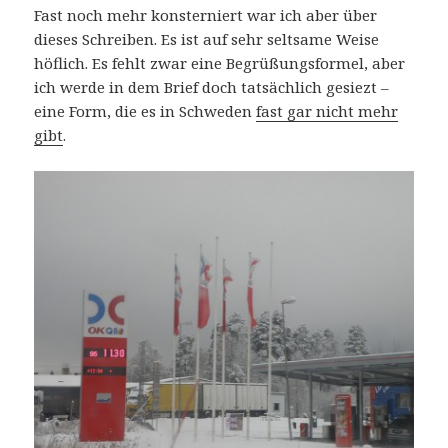
Fast noch mehr konsterniert war ich aber über
dieses Schreiben. Es ist auf sehr seltsame Weise
höflich. Es fehlt zwar eine Begrüßungsformel, aber
ich werde in dem Brief doch tatsächlich gesiezt –
eine Form, die es in Schweden
fast gar nicht mehr
gibt
.