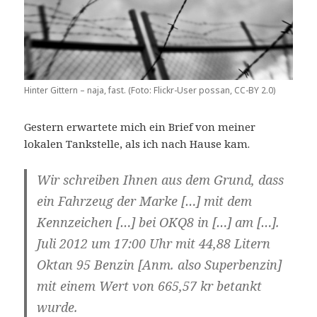
Hinter Gittern – naja, fast. (Foto: Flickr-User possan, CC-BY 2.0)
Gestern erwartete mich ein Brief von meiner
lokalen Tankstelle, als ich nach Hause kam.
Wir schreiben Ihnen aus dem Grund, dass
ein Fahrzeug der Marke […] mit dem
Kennzeichen […] bei OKQ8 in […] am […].
Juli 2012 um 17:00 Uhr mit 44,88 Litern
Oktan 95 Benzin [Anm. also Superbenzin]
mit einem Wert von 665,57 kr betankt
wurde.