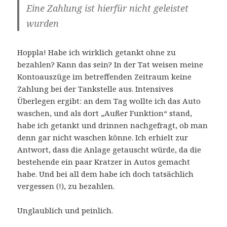
Eine Zahlung ist hierfür nicht geleistet
wurden
Hoppla! Habe ich wirklich getankt ohne zu
bezahlen? Kann das sein? In der Tat weisen meine
Kontoauszüge im betreffenden Zeitraum keine
Zahlung bei der Tankstelle aus. Intensives
Überlegen ergibt: an dem Tag wollte ich das Auto
waschen, und als dort „Außer Funktion“ stand,
habe ich getankt und drinnen nachgefragt, ob man
denn gar nicht waschen könne. Ich erhielt zur
Antwort, dass die Anlage getauscht würde, da die
bestehende ein paar Kratzer in Autos gemacht
habe. Und bei all dem habe ich doch tatsächlich
vergessen (!), zu bezahlen.
Unglaublich und peinlich.