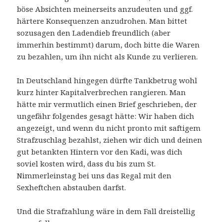
böse Absichten meinerseits anzudeuten und ggf.
härtere Konsequenzen anzudrohen. Man bittet
sozusagen den Ladendieb freundlich (aber
immerhin bestimmt) darum, doch bitte die Waren
zu bezahlen, um ihn nicht als Kunde zu verlieren.
In Deutschland hingegen dürfte Tankbetrug wohl
kurz hinter Kapitalverbrechen rangieren. Man
hätte mir vermutlich einen Brief geschrieben, der
ungefähr folgendes gesagt hätte: Wir haben dich
angezeigt, und wenn du nicht pronto mit saftigem
Strafzuschlag bezahlst, ziehen wir dich und deinen
gut betankten Hintern vor den Kadi, was dich
soviel kosten wird, dass du bis zum St.
Nimmerleinstag bei uns das Regal mit den
Sexheftchen abstauben darfst.
Und die Strafzahlung wäre in dem Fall dreistellig