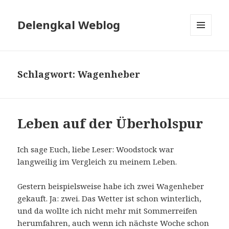
Delengkal Weblog
MENÜ
UND
WIDGETS
Schlagwort:
Wagenheber
Leben auf der Überholspur
Ich sage Euch, liebe Leser: Woodstock war
langweilig im Vergleich zu meinem Leben.
Gestern beispielsweise habe ich zwei Wagenheber
gekauft. Ja: zwei. Das Wetter ist schon winterlich,
und da wollte ich nicht mehr mit Sommerreifen
herumfahren, auch wenn ich nächste Woche schon